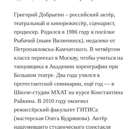
Григорий Добрыгин – российский актёр,
театральный и кинорежиссёр, сценарист,
продюсер. Родился в 1986 году в посёлке
Рыбачий (ныне Вилючинск), недалеко от
Петропавловска-Камчатского. В четвёртом
классе переехал в Москву, чтобы учиться на
танцовщика в Академии хореографии при
Большом театре. Два года учился в
протестантской семинарии, ещё год — в
Школе-студии МХАТ на курсе Константина
Райкина. В 2010 году окончил
режиссёрский факультет ГИТИСа
(мастерская Олега Кудряшова).
Актёр
нашумевшего студенческого спектакля