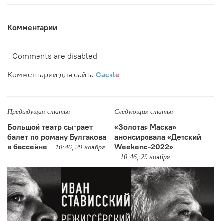
Комментарии
Comments are disabled
Комментарии для сайта
Cackl
e
Предыдущая статья
Следующая статья
Большой театр сыграет
«Золотая Маска»
балет по роману Булгакова
анонсировала «Детский
в бассейне
Weekend-2022»
10:46, 29 ноября
10:46, 29 ноября