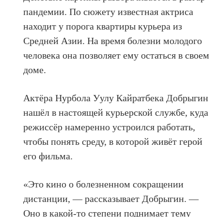
пандемии. По сюжету известная актриса
находит у порога квартиры курьера из
Средней Азии. На время болезни молодого
человека она позволяет ему остаться в своем
доме.
Актёра Нурбола Уулу Кайратбека Добрыгин
нашёл в настоящей курьерской службе, куда
режиссёр намеренно устроился работать,
чтобы понять среду, в которой живёт герой
его фильма.
«Это кино о болезненном сокращении
дистанции, — рассказывает Добрыгин. —
Оно в какой-то степени поднимает тему