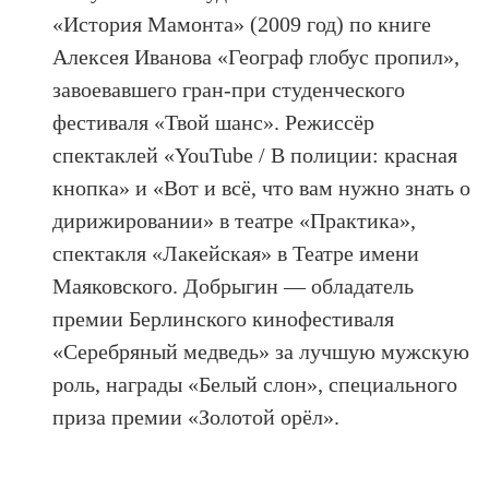
«История Мамонта» (2009 год) по книге
Алексея Иванова «Географ глобус пропил»,
завоевавшего гран-при студенческого
фестиваля «Твой шанс». Режиссёр
спектаклей «YouTube / В полиции: красная
кнопка» и «Вот и всё, что вам нужно знать о
дирижировании» в театре «Практика»,
спектакля «Лакейская» в Театре имени
Маяковского.
Добрыгин — обладатель
премии Берлинского кинофестиваля
«Серебряный медведь» за лучшую мужскую
роль, награды «Белый слон», специального
приза премии «Золотой орёл».