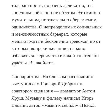
толерантности, но очень деликатно, и в
конечном счёте оно не об этом. Это кино о
мучительном, но тщательно оберегаемом
одиночестве. О непреодолимых социальных
и межличностных барьерах, которые
мешают жить и бесконечно тревожат, но от
которых, вопреки желанию, сложно
избавиться. Героям это в какой-то степени
удаётся. В какой-то».
Сценаристом «На близком расстоянии»
выступил сам Григорий Добрыгин,
соавтором сценария — драматург Антон
Яруш. Музыку к фильму написал Игорь
Вдовин, автор музыки к сериалу «Псих».