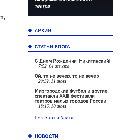
театра
и,
АРХИВ
СТАТЬИ БЛОГА
С Днем Рождения, Никитинский!
7:52, 04 августа
Ой, то не вечер, то не вечер
20:32, 31 июля
Миргородский футбол и другие
спектакли XXIII фестиваля
театров малых городов России
18:16, 30 июля
Все статьи блога
НОВОСТИ