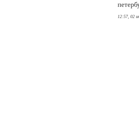
петерб
12:57, 02 