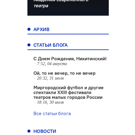
театра
АРХИВ
СТАТЬИ БЛОГА
С Днем Рождения, Никитинский!
7:52, 04 августа
Ой, то не вечер, то не вечер
20:32, 31 июля
Миргородский футбол и другие
спектакли XXIII фестиваля
театров малых городов России
18:16, 30 июля
Все статьи блога
НОВОСТИ