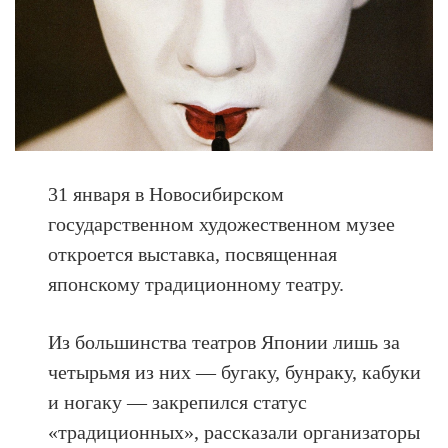
31 января в Новосибирском
государственном художественном музее
откроется выставка, посвященная
японскому традиционному театру.
Из большинства театров Японии лишь за
четырьмя из них — бугаку, бунраку, кабуки
и ногаку — закрепился статус
«традиционных», рассказали организаторы