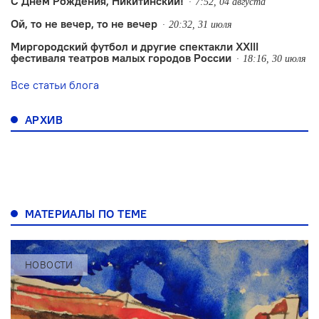
С Днем Рождения, Никитинский!
7:52, 04 августа
Ой, то не вечер, то не вечер
20:32, 31 июля
Миргородский футбол и другие спектакли XXIII
фестиваля театров малых городов России
18:16, 30 июля
Все статьи блога
АРХИВ
МАТЕРИАЛЫ ПО ТЕМЕ
НОВОСТИ