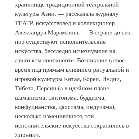
хранилище традиционной театральной
культуры Азии. — рассказала журналу
ТЕАТР. искусствовед и коллекционер
Александра Марамзина, — В стране до сих
пор существуют исполнительские
искусства, бесследно исчезнувшие на
азиатском континенте. Возникшие в свое
время под прямым влиянием ритуальной и
игровой культуры Китая, Кореи, Индии,
Тибета, Персии (а в идейном плане –
шаманизма, синтоизма, буддизма,
конфуцианства, даосизма, индуизма),
несколько изменившиеся, эти
исполнительские искусства сохранились в
Японии».