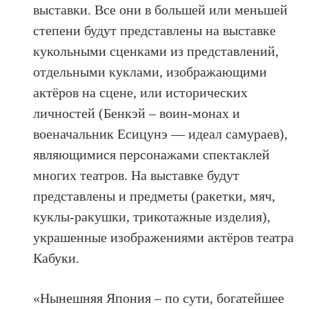
выставки. Все они в большей или меньшей
степени будут представлены на выставке
кукольными сценками из представлений,
отдельными куклами, изображающими
актёров на сцене, или исторических
личностей (Бенкэй – воин-монах и
военачальник Есицунэ — идеал самураев),
являющимися персонажами спектаклей
многих театров. На выставке будут
представлены и предметы (ракетки, мяч,
куклы-ракушки, трикотажные изделия),
украшенные изображениями актёров театра
Кабуки.
«Нынешняя Япония – по сути, богатейшее