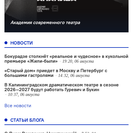
Академия современного театра
НОВОСТИ
Бокурадзе столкнëт «реальное и чудесное» в кукольной
премьере «Жили-были»
19:20, 06 августа
«Старый дом» приедет в Москву и Петербург с
большими гастролями
14:32, 06 августа
В Калининградском драматическом театре в сезоне
2026—2027 будут работать Гуревич и Букин
10:37, 06 августа
Все новости
СТАТЬИ БЛОГА