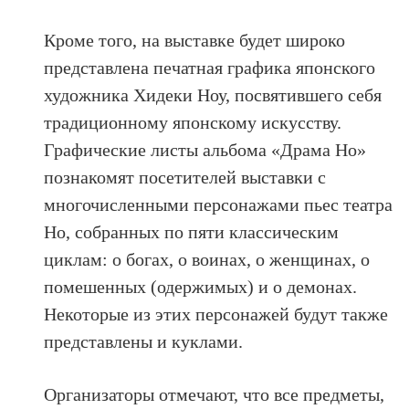
Кроме того, на выставке будет широко
представлена печатная графика японского
художника Хидеки Ноу, посвятившего себя
традиционному японскому искусству.
Графические листы альбома «Драма Но»
познакомят посетителей выставки с
многочисленными персонажами пьес театра
Но, собранных по пяти классическим
циклам: о богах, о воинах, о женщинах, о
помешенных (одержимых) и о демонах.
Некоторые из этих персонажей будут также
представлены и куклами.
Организаторы отмечают, что все предметы,