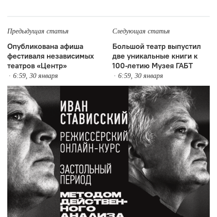
Предыдущая статья
Следующая статья
Опубликована афиша
Большой театр выпустил
фестиваля независимых
две уникальные книги к
театров «Центр»
100-летию Музея ГАБТ
6:59, 30 января
6:59, 30 января