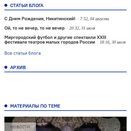
СТАТЬИ БЛОГА
С Днем Рождения, Никитинский!
7:52, 04 августа
Ой, то не вечер, то не вечер
20:32, 31 июля
Миргородский футбол и другие спектакли XXIII
фестиваля театров малых городов России
18:16, 30 июля
Все статьи блога
АРХИВ
МАТЕРИАЛЫ ПО ТЕМЕ
НОВОСТИ