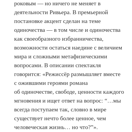
роковым — но ничего не меняет в
деятельности Ривьера. В премьерной
постановке акцент сделан на теме
одиночества — в том числе и одиночества
как своеобразного избранничества,
возможности остаться наедине с величием
мира и сложными метафизическими
вопросами. В описании спектакля
говорится: «Режиссёр размышляет вместе
с ожившими героями романа
об одиночестве, свободе, ценности каждого
мгновения и ищет ответ на вопрос: “…мы
всегда поступаем так, словно в мире
существует нечто более ценное, чем
человеческая жизнь… но что?”».