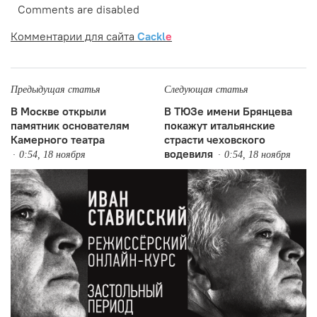
Comments are disabled
Комментарии для сайта
Cackl
e
Предыдущая статья
Следующая статья
В Москве открыли
В ТЮЗе имени Брянцева
памятник основателям
покажут итальянские
Камерного театра
страсти чеховского
водевиля
0:54, 18 ноября
0:54, 18 ноября