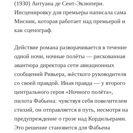
(1930) Антуана де Сент-Экзюпери.
Инсценировку для премьеры написала сама
Мисник, которая работает над премьерой и
как сценограф.
Действие романа разворачивается в течение
одной ночи, ночные полёты — рискованная
авантюра директора сети авиационных
сообщений Ривьера, жёсткого руководителя
со своей правдой. Иная правда — у второго
центрального героя «Ночного полёта»,
пилота Фабьена: чувствуя себя повелителем
стихий, он отправляется в путь, несмотря на
предупреждение о грозе над Кордильерами.
Это решение становится для Фабьена