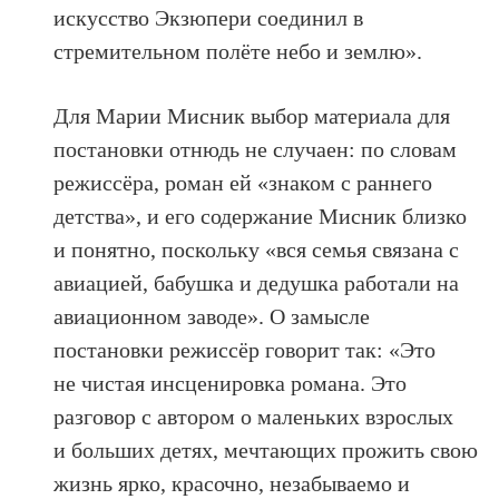
искусство Экзюпери соединил в
стремительном полёте небо и землю».
Для Марии Мисник выбор материала для
постановки отнюдь не случаен: по словам
режиссёра, роман ей «знаком с раннего
детства», и его содержание Мисник близко
и понятно, поскольку «вся семья связана с
авиацией, бабушка и дедушка работали на
авиационном заводе». О замысле
постановки режиссёр говорит так: «Это
не чистая инсценировка романа. Это
разговор с автором о маленьких взрослых
и больших детях, мечтающих прожить свою
жизнь ярко, красочно, незабываемо и