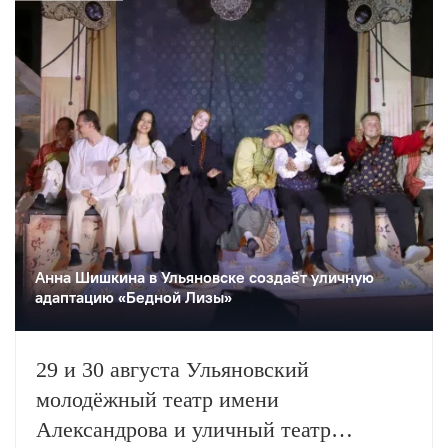
Анна Шишкина в Ульяновске создаëт уличную
адаптацию «Бедной Лизы»
29 и 30 августа Ульяновский
молодёжный театр имени
Александрова и уличный театр