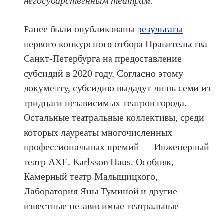
негосударственным театрам.
Ранее были опубликованы
результаты
первого конкурсного отбора Правительства
Санкт-Петербурга на предоставление
субсидий в 2020 году. Согласно этому
документу, субсидию выдадут лишь семи из
тридцати независимых театров города.
Остальные театральные коллективы, среди
которых лауреаты многочисленных
профессиональных премий — Инженерный
театр АХЕ, Karlsson Haus, Особняк,
Камерный театр Малыщицкого,
Лаборатория Яны Туминой и другие
известные независимые театральные