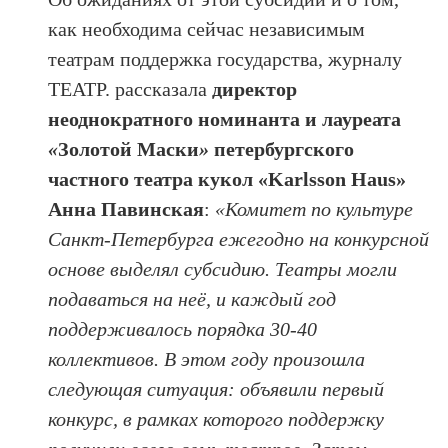
как необходима сейчас независимым
театрам поддержка государства, журналу
ТЕАТР. рассказала
директор
неоднократного номинанта и лауреата
«
Золотой Маски
»
петербургского
частного театра кукол «Karlsson Haus»
Анна Павинская
:
«Комитет по культуре
Санкт-Петербурга ежегодно на конкурсной
основе выделял субсидию. Театры могли
подаваться на неё, и каждый год
поддерживалось порядка 30-40
коллективов. В этом году произошла
следующая ситуация: объявили первый
конкурс, в рамках которого поддержку