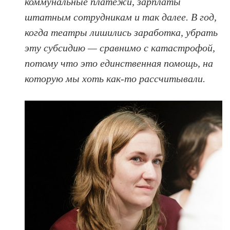
коммунальные платежи, зарплаты
штатным сотрудникам и так далее. В год,
когда театры лишились заработка, убрать
эту субсидию — сравнимо с катастрофой,
потому что это единственная помощь, на
которую мы хоть как-то рассчитывали.