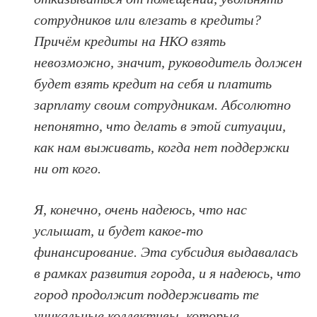
сотрудников или влезать в кредиты?
Причём кредиты на НКО взять
невозможно, значит, руководитель должен
будет взять кредит на себя и платить
зарплату своим сотрудникам. Абсолютно
непонятно, что делать в этой ситуации,
как нам выживать, когда нет поддержки
ни от кого.
Я, конечно, очень надеюсь, что нас
услышат, и будет какое-то
финансирование. Эта субсидия выдавалась
в рамках развития города, и я надеюсь, что
город продолжит поддерживать те
уникальные коллективы, которые