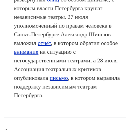
которым власти Петербурга крушат
независимые театры. 27 июля
уполномоченный по правам человека в
Санкт-Петербурге Александр Шишлов
выложил
отчёт
, в котором обратил особое
внимание
на ситуацию с
негосударственными театрами, а 28 июля
Ассоциация театральных критиков
опубликовала
письмо
, в котором выразила
поддержку независимым театрам
Петербурга.