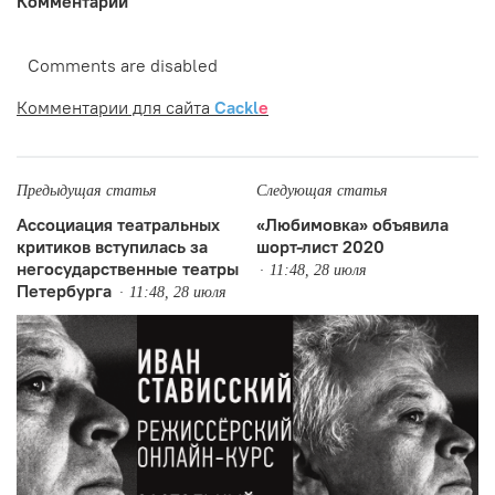
Комментарии
Comments are disabled
Комментарии для сайта
Cackl
e
Предыдущая статья
Следующая статья
Ассоциация театральных
«Любимовка» объявила
критиков вступилась за
шорт-лист 2020
негосударственные театры
11:48, 28 июля
Петербурга
11:48, 28 июля