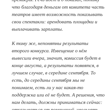
что благодаря деньгам от комитета часть
театров имеет возможность показывать
свои спектакли: арендовать площадки и
выплачивать зарплаты.
К тому же, непонятны результаты
второго конкурса. Извещение о нём
вывесили вчера, значит, комиссия будет в
конце августа, а результаты появятся, в
лучшем случае, в середине сентября. То
есть, до середины сентября мы не
понимаем, есть ли у нас какая-то
поддержка или её не будет. А решения, что
нам делать, должны приниматься сейчас:
отказываться от помещений, увольнять