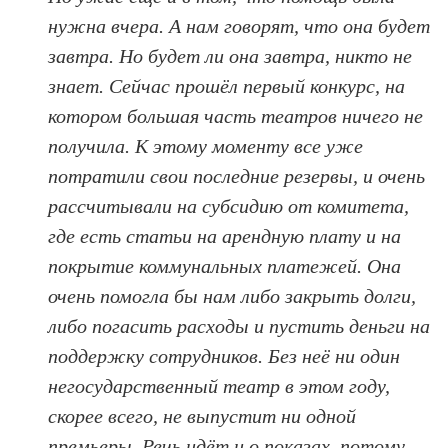
нужна вчера. А нам говорят, что она будет
завтра. Но будет ли она завтра, никто не
знает. Сейчас прошёл первый конкурс, на
котором большая часть театров ничего не
получила. К этому моменту все уже
потратили свои последние резервы, и очень
рассчитывали на субсидию от комитета,
где есть статьи на арендную плату и на
покрытие коммунальных платежей. Она
очень помогла бы нам либо закрыть долги,
либо погасить расходы и пустить деньги на
поддержку сотрудников. Без неё ни один
негосударственный театр в этом году,
скорее всего, не выпустит ни одной
премьеры. Речь идёт и о показах, потому