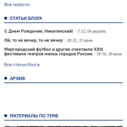
Все новости
СТАТЬИ БЛОГА
С Днем Рождения, Никитинский!
7:52, 04 августа
Ой, то не вечер, то не вечер
20:32, 31 июля
Миргородский футбол и другие спектакли XXIII
фестиваля театров малых городов России
18:16, 30 июля
Все статьи блога
АРХИВ
МАТЕРИАЛЫ ПО ТЕМЕ