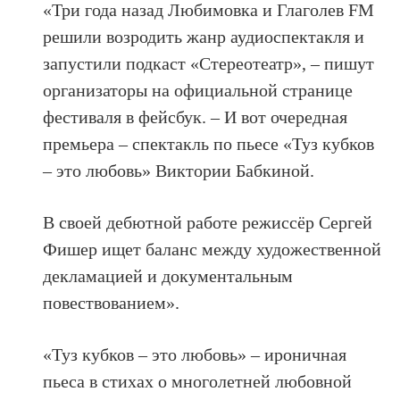
«Три года назад Любимовка и Глаголев FM
решили возродить жанр аудиоспектакля и
запустили подкаст «Стереотеатр», – пишут
организаторы на официальной странице
фестиваля в фейсбук. – И вот очередная
премьера – спектакль по пьесе «Туз кубков
– это любовь» Виктории Бабкиной.
В своей дебютной работе режиссёр Сергей
Фишер ищет баланс между художественной
декламацией и документальным
повествованием».
«Туз кубков – это любовь» – ироничная
пьеса в стихах о многолетней любовной