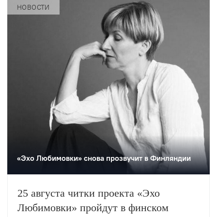
НОВОСТИ
«Эхо Любимовки» снова прозвучит в Финляндии
25 августа читки проекта «Эхо
Любимовки» пройдут в финском