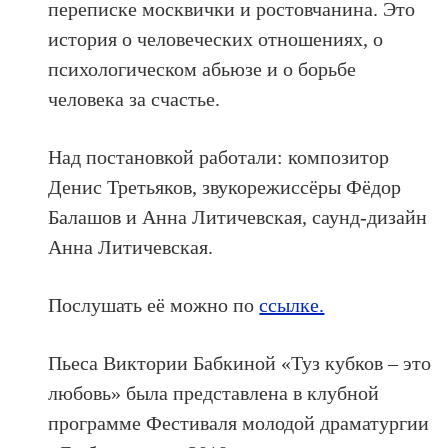
переписке москвички и ростовчанина. Это
история о человеческих отношениях, о
психологическом абьюзе и о борьбе
человека за счастье.
Над постановкой работали: композитор
Денис Третьяков, звукорежиссёры Фёдор
Балашов и Анна Литичевская, саунд-дизайн
Анна Литичевская.
Послушать её можно по
ссылке.
Пьеса Виктории Бабкиной «Туз кубков – это
любовь» была представлена в клубной
программе Фестиваля молодой драматургии