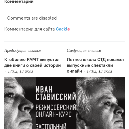
Комментарии
Comments are disabled
Комментарии для сайта
Cackl
e
Предыдущая статья
Следующая статья
К юбилею РАМТ выпустил
Летняя школа СТД покажет
две книги о своей истории
выпускные спектакли
онлайн
17:02, 13 июля
17:02, 13 июля