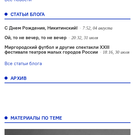
СТАТЬИ БЛОГА
С Днем Рождения, Никитинский!
7:52, 04 августа
Ой, то не вечер, то не вечер
20:32, 31 июля
Миргородский футбол и другие спектакли XXIII
фестиваля театров малых городов России
18:16, 30 июля
Все статьи блога
АРХИВ
МАТЕРИАЛЫ ПО ТЕМЕ