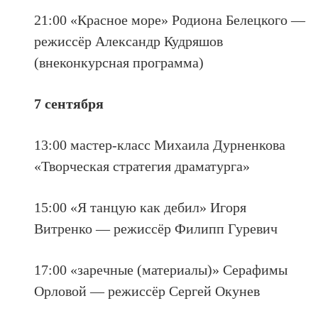
21:00 «Красное море» Родиона Белецкого —
режиссёр Александр Кудряшов
(внеконкурсная программа)
7 сентября
13:00 мастер-класс Михаила Дурненкова
«Творческая стратегия драматурга»
15:00 «Я танцую как дебил» Игоря
Витренко — режиссёр Филипп Гуревич
17:00 «заречные (материалы)» Серафимы
Орловой — режиссёр Сергей Окунев