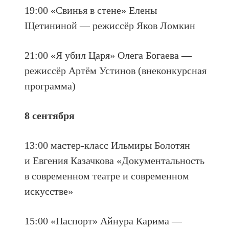
19:00 «Свинья в стене» Елены
Щетининой — режиссёр Яков Ломкин
21:00 «Я убил Царя» Олега Богаева —
режиссёр Артём Устинов (внеконкурсная
программа)
8 сентября
13:00 мастер-класс Ильмиры Болотян
и Евгения Казачкова «Документальность
в современном театре и современном
искусстве»
15:00 «Паспорт» Айнура Карима —