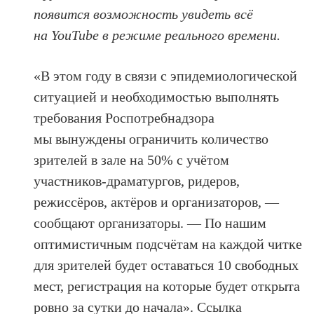
появится возможность увидеть всё
на YouTube в режиме реального времени.
«В этом году в связи с эпидемиологической
ситуацией и необходимостью выполнять
требования Роспотребнадзора
мы вынуждены ограничить количество
зрителей в зале на 50% с учётом
участников-драматургов, ридеров,
режиссёров, актёров и организаторов, —
сообщают организаторы. — По нашим
оптимистичным подсчётам на каждой читке
для зрителей будет оставаться 10 свободных
мест, регистрация на которые будет открыта
ровно за сутки до начала». Ссылка