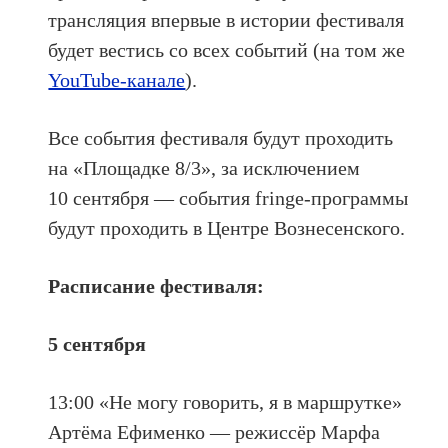
трансляция впервые в истории фестиваля
будет вестись со всех событий (на том же
YouTube-канале
).
Все события фестиваля будут проходить
на «Площадке 8/3», за исключением
10 сентября — события fringe-программы
будут проходить в Центре Вознесенского.
Расписание фестиваля:
5 сентября
13:00 «Не могу говорить, я в маршрутке»
Артёма Ефименко — режиссёр Марфа