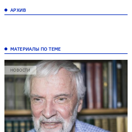
АРХИВ
МАТЕРИАЛЫ ПО ТЕМЕ
НОВОСТИ