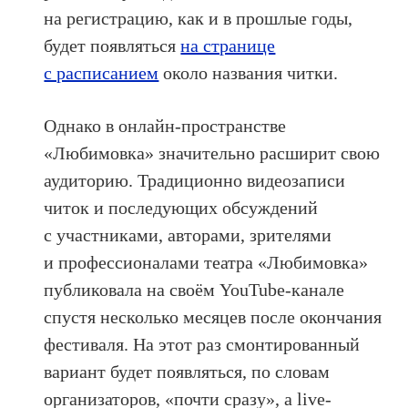
на регистрацию, как и в прошлые годы,
будет появляться
на странице
с расписанием
около названия читки.
Однако в онлайн-пространстве
«Любимовка» значительно расширит свою
аудиторию. Традиционно видеозаписи
читок и последующих обсуждений
с участниками, авторами, зрителями
и профессионалами театра «Любимовка»
публиковала на своём YouTube-канале
спустя несколько месяцев после окончания
фестиваля. На этот раз смонтированный
вариант будет появляться, по словам
организаторов, «почти сразу», а live-