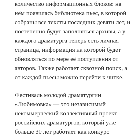
количество информационных блоков: на
нём появилась библиотека пьес, в которой
собраны все тексты последних девяти лет, и
постепенно будут заполняться архивы, а у
каждого драматурга теперь есть личная
страница, информация на которой будет
обновляться по мере её поступления от
авторов. Также работает сквозной поиск, а
от каждой пьесы можно перейти к читке.
Фестиваль молодой драматургии
«Любимовка» — это независимый
некоммерческий коллективный проект
российских драматургов, который уже
больше 30 лет работает как конкурс