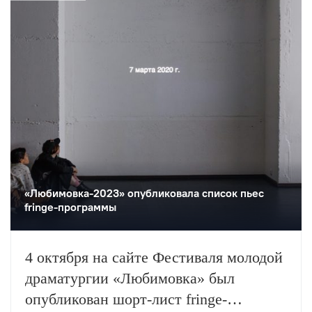
«Любимовка-2023» опубликовала список пьес
fringe-программы
4 октября на сайте Фестиваля молодой
драматургии «Любимовка» был
опубликован шорт-лист fringe-