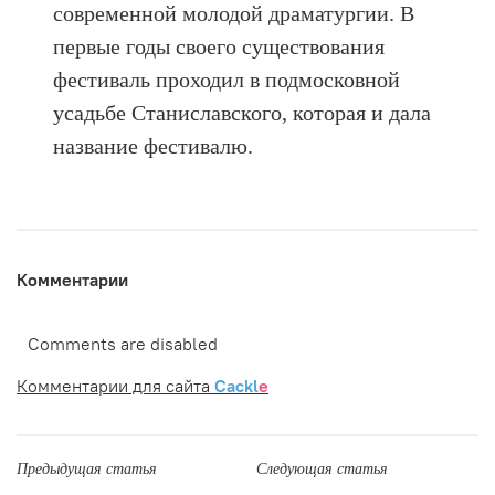
современной молодой драматургии. В
первые годы своего существования
фестиваль проходил в подмосковной
усадьбе Станиславского, которая и дала
название фестивалю.
Комментарии
Comments are disabled
Комментарии для сайта
Cackl
e
Предыдущая статья
Следующая статья