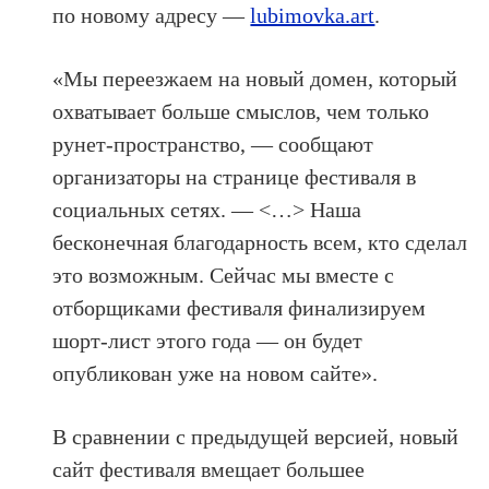
по новому адресу —
lubimovka.art
.
«Мы переезжаем на новый домен, который
охватывает больше смыслов, чем только
рунет-пространство, — сообщают
организаторы на странице фестиваля в
социальных сетях. — <…> Наша
бесконечная благодарность всем, кто сделал
это возможным. Сейчас мы вместе с
отборщиками фестиваля финализируем
шорт-лист этого года — он будет
опубликован уже на новом сайте».
В сравнении с предыдущей версией, новый
сайт фестиваля вмещает большее