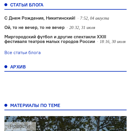
СТАТЬИ БЛОГА
С Днем Рождения, Никитинский!
7:52, 04 августа
Ой, то не вечер, то не вечер
20:32, 31 июля
Миргородский футбол и другие спектакли XXIII
фестиваля театров малых городов России
18:16, 30 июля
Все статьи блога
АРХИВ
МАТЕРИАЛЫ ПО ТЕМЕ
НОВОСТИ