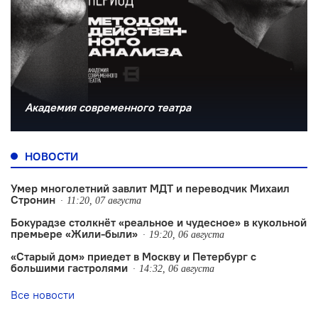
Академия современного театра
НОВОСТИ
Умер многолетний завлит МДТ и переводчик Михаил
Стронин
11:20, 07 августа
Бокурадзе столкнëт «реальное и чудесное» в кукольной
премьере «Жили-были»
19:20, 06 августа
«Старый дом» приедет в Москву и Петербург с
большими гастролями
14:32, 06 августа
Все новости