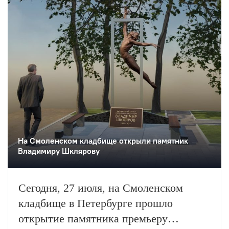
На Смоленском кладбище открыли памятник
Владимиру Шклярову
Сегодня, 27 июля, на Смоленском
кладбище в Петербурге прошло
открытие памятника премьеру