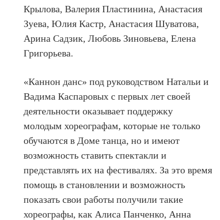
Крылова, Валерия Пластинина, Анастасия
Зуева, Юлия Кастр, Анастасия Шуватова,
Арина Садзик, Любовь Зиновьева, Елена
Григорьева.
«Каннон данс» под руководством Натальи и
Вадима Каспаровых с первых лет своей
деятельности оказывает поддержку
молодым хореографам, которые не только
обучаются в Доме танца, но и имеют
возможность ставить спектакли и
представлять их на фестивалях. За это время
помощь в становлении и возможность
показать свои работы получили такие
хореографы, как Алиса Панченко, Анна