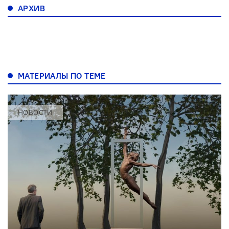
АРХИВ
МАТЕРИАЛЫ ПО ТЕМЕ
НОВОСТИ