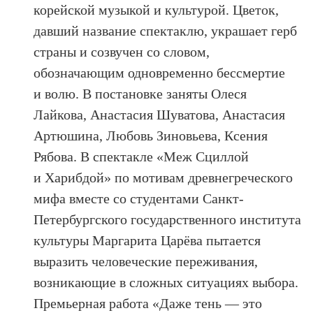
корейской музыкой и культурой. Цветок,
давший название спектаклю, украшает герб
страны и созвучен со словом,
обозначающим одновременно бессмертие
и волю. В постановке заняты Олеся
Лайкова, Анастасия Шуватова, Анастасия
Артюшина, Любовь Зиновьева, Ксения
Рябова. В спектакле «Меж Сциллой
и Харибдой» по мотивам древнегреческого
мифа вместе со студентами Санкт-
Петербургского государственного института
культуры Маргарита Царёва пытается
выразить человеческие переживания,
возникающие в сложных ситуациях выбора.
Премьерная работа «Даже тень — это