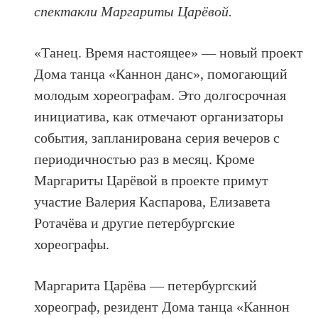
спектакли Маргариты Царёвой.
«Танец. Время настоящее» — новый проект
Дома танца «Каннон данс», помогающий
молодым хореографам. Это долгосрочная
инициатива, как отмечают организаторы
события, запланирована серия вечеров с
периодичностью раз в месяц. Кроме
Маргариты Царёвой в проекте примут
участие Валерия Каспарова, Елизавета
Ротачёва и другие петербургские
хореографы.
Маргарита Царёва — петербургский
хореограф, резидент Дома танца «Каннон