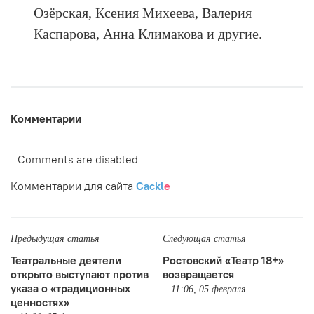
Озёрская, Ксения Михеева, Валерия
Каспарова, Анна Климакова и другие.
Комментарии
Comments are disabled
Комментарии для сайта
Cackl
e
Предыдущая статья
Следующая статья
Театральные деятели
Ростовский «Театр 18+»
открыто выступают против
возвращается
указа о «традиционных
11:06, 05 февраля
ценностях»