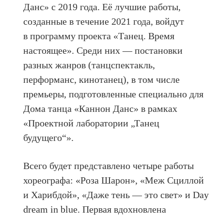
Данс» с 2019 года. Её лучшие работы,
созданные в течение 2021 года, войдут
в программу проекта «Танец. Время
настоящее». Среди них — постановки
разных жанров (танцспектакль,
перформанс, кинотанец), в том числе
премьеры, подготовленные специально для
Дома танца «Каннон Данс» в рамках
«Проектной лаборатории „Танец
будущего“».
Всего будет представлено четыре работы
хореографа: «Роза Шарон», «Меж Сциллой
и Харибдой», «Даже тень — это свет» и Day
dream in blue. Первая вдохновлена