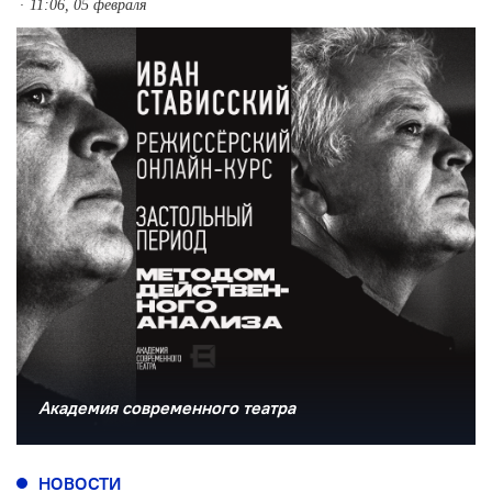
11:06, 05 февраля
Академия современного театра
НОВОСТИ