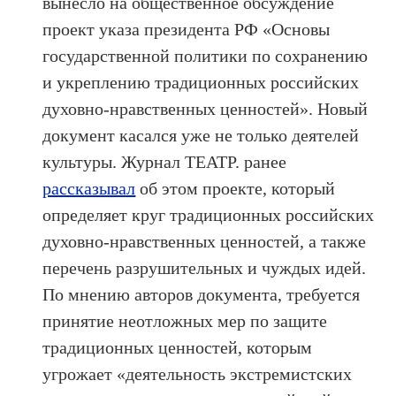
вынесло на общественное обсуждение
проект указа президента РФ «Основы
‎государственной политики по сохранению
и укреплению традиционных российских
духовно-нравственных ценностей». Новый
документ касался уже не только деятелей
культуры. Журнал ТЕАТР. ранее
рассказывал
об этом проекте, который
определяет круг традиционных российских
духовно-нравственных ценностей, а также
перечень разрушительных и чуждых идей.
По мнению авторов документа, требуется
принятие неотложных мер по защите
традиционных ценностей, которым
угрожает «деятельность экстремистских