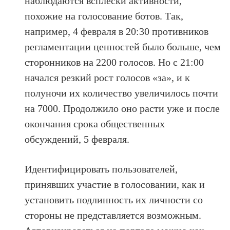
наблюдаются всплески активности,
похожие на голосование ботов. Так,
например, 4 февраля в 20:30 противников
регламентации ценностей было больше, чем
сторонников на 2200 голосов. Но с 21:00
начался резкий рост голосов «за», и к
полуночи их количество увеличилось почти
на 7000. Продолжило оно расти уже и после
окончания срока общественных
обсуждений, 5 февраля.
Идентифицировать пользователей,
принявших участие в голосовании, как и
установить подлинность их личности со
стороны не представляется возможным.