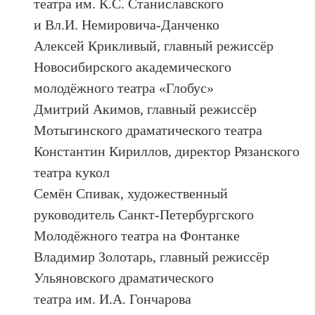
театра им. К.С. Станиславского
и Вл.И. Немировича-Данченко
Алексей Крикливый, главный режиссёр
Новосибирского академического
молодёжного театра «Глобус»
Дмитрий Акимов, главный режиссёр
Мотыгинского драматического театра
Константин Кириллов, директор Рязанского
театра кукол
Семён Спивак, художественный
руководитель Санкт-Петербургского
Молодёжного театра на Фонтанке
Владимир Золотарь, главный режиссёр
Ульяновского драматического
театра им. И.А. Гончарова