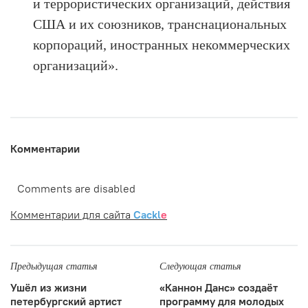
и террористических организаций, действия
США и их союзников, транснациональных
корпораций, иностранных некоммерческих
организаций».
Комментарии
Comments are disabled
Комментарии для сайта
Cackl
e
Предыдущая статья
Следующая статья
Ушёл из жизни
«Каннон Данс» создаёт
петербургский артист
программу для молодых