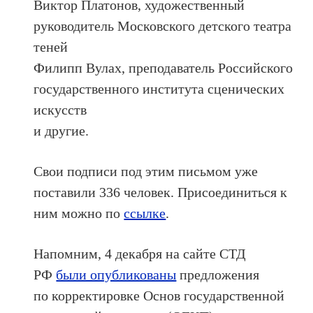
Виктор Платонов, художественный
руководитель Московского детского театра
теней
Филипп Вулах, преподаватель Российского
государственного института сценических
искусств
и другие.
Свои подписи под этим письмом уже
поставили 336 человек. Присоединиться к
ним можно по
ссылке
.
Напомним, 4 декабря на сайте СТД
РФ
были опубликованы
предложения
по корректировке Основ государственной