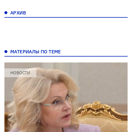
АРХИВ
МАТЕРИАЛЫ ПО ТЕМЕ
НОВОСТИ