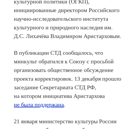
культурной политики (ОГКП),
инициированные директором Российского
научно-исследовательского института
культурного и природного наследия им.
Д.С. Лихачёва Владимиром Аристарховым.
В публикации СТД сообщалось, что
минкульт обратился к Союзу с просьбой
организовать общественное обсуждение
проекта корректировок. 13 декабря прошло
заседание Секретариата СТД РФ,
на котором инициатива Аристархова
не была поддержана
.
21 января министерство культуры России