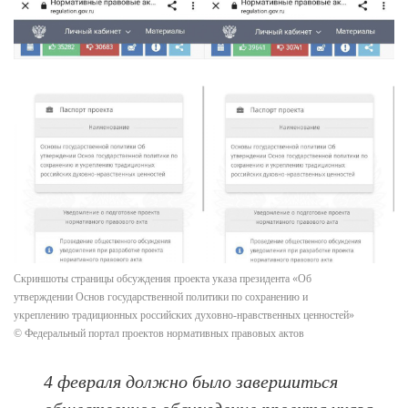
Скриншоты страницы обсуждения проекта указа президента «Об
утверждении Основ государственной политики по сохранению и
укреплению традиционных российских духовно-нравственных ценностей»
© Федеральный портал проектов нормативных правовых актов
4 февраля должно было завершиться