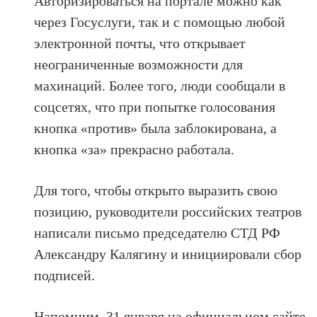
Авторизироваться на портале можно как
через Госуслуги, так и с помощью любой
электронной почты, что открывает
неограниченные возможности для
махинаций. Более того, люди сообщали в
соцсетях, что при попытке голосования
кнопка «против» была заблокирована, а
кнопка «за» прекрасно работала.
Для того, чтобы открыто выразить свою
позицию, руководители российских театров
написали письмо председателю СТД РФ
Александру Калягину и инициировали сбор
подписей.
Напомним, 31 января на официальном сайте