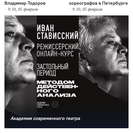
Владимир Тодоров
хореографов в Петербурге
9:10, 05 февраля
9:10, 05 февраля
Академия современного театра