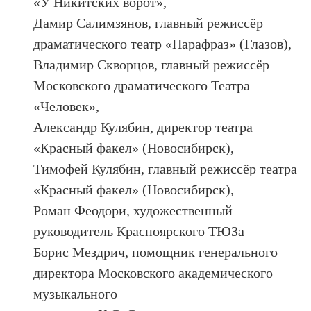
«У Никитских ворот»,
Дамир Салимзянов, главный режиссёр
драматического театр «Парафраз» (Глазов),
Владимир Скворцов, главный режиссёр
Московского драматического Театра
«Человек»,
Александр Кулябин, директор театра
«Красный факел» (Новосибирск),
Тимофей Кулябин, главный режиссёр театра
«Красный факел» (Новосибирск),
Роман Феодори, художественный
руководитель Красноярского ТЮЗа
Борис Мездрич, помощник генерального
директора Московского академического
музыкального