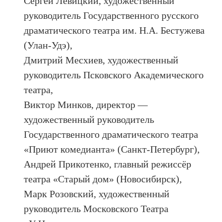
Сергей Левицкий, художественный
руководитель Государственного русского
драматического театра им. Н.А. Бестужева
(Улан-Удэ),
Дмитрий Месхиев, художественный
руководитель Псковского Академического
театра,
Виктор Минков, директор —
художественный руководитель
Государственного драматического театра
«Приют комедианта» (Санкт-Петербург),
Андрей Прикотенко, главный режиссёр
театра «Старый дом» (Новосибирск),
Марк Розовский, художественный
руководитель Московского Театра