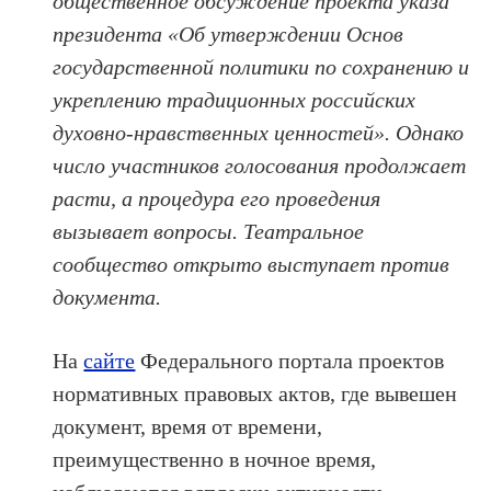
общественное обсуждение проекта указа
президента «Об утверждении Основ
государственной политики по сохранению и
укреплению традиционных российских
духовно-нравственных ценностей». Однако
число участников голосования продолжает
расти, а процедура его проведения
вызывает вопросы. Театральное
сообщество открыто выступает против
документа.
На
сайте
Федерального портала проектов
нормативных правовых актов, где вывешен
документ, время от времени,
преимущественно в ночное время,