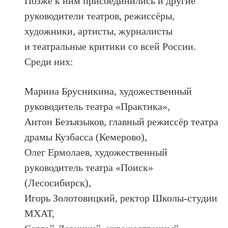
Позже к ним присоединились и другие
руководители театров, режиссёры,
художники, артисты, журналисты
и театральные критики со всей России.
Среди них:
Марина Брусникина, художественный
руководитель театра «Практика»,
Антон Безъязыков, главный режиссёр театра
драмы Кузбасса (Кемерово),
Олег Ермолаев, художественный
руководитель театра «Поиск»
(Лесосибирск),
Игорь Золотовицкий, ректор Школы-студии
МХАТ,