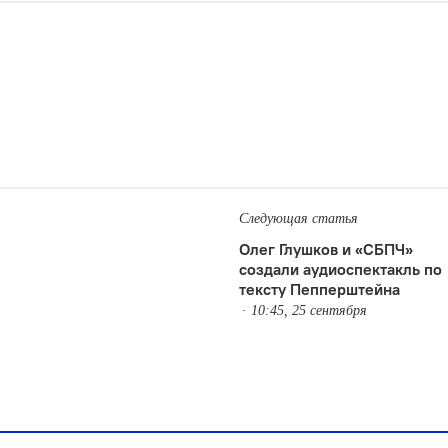
Следующая статья
Олег Глушков и «СБПЧ»
создали аудиоспектакль по
тексту Пепперштейна
10:45, 25 сентября