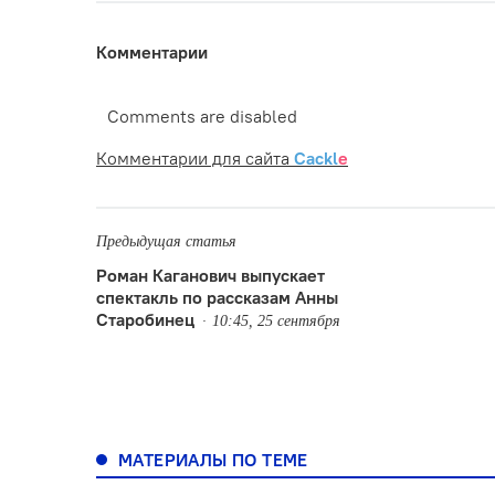
Комментарии
Comments are disabled
Комментарии для сайта
Cackl
e
Предыдущая статья
Роман Каганович выпускает
спектакль по рассказам Анны
Старобинец
10:45, 25 сентября
МАТЕРИАЛЫ ПО ТЕМЕ