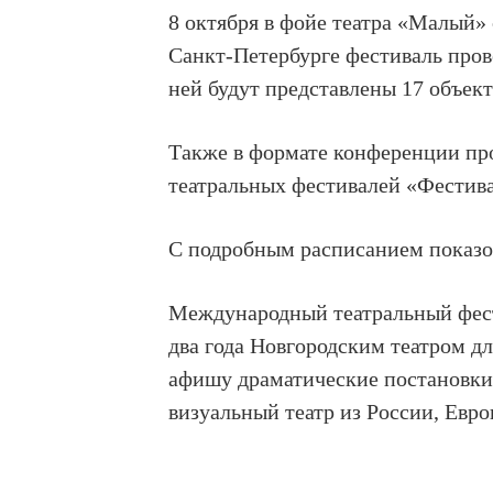
8 октября в фойе театра «Малый»
Санкт-Петербурге фестиваль пров
ней будут представлены 17 объект
Также в формате конференции пр
театральных фестивалей «Фестива
С подробным расписанием показо
Международный театральный фести
два года Новгородским театром д
афишу драматические постановки 
визуальный театр из России, Евро