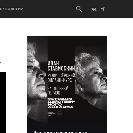
ТЕХНОЛОГИИ
а
Академия современного