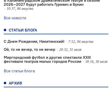
В Калининградском драматическом театре в сезоне
2026—2027 будут работать Гуревич и Букин
10:37, 06 августа
Все новости
СТАТЬИ БЛОГА
С Днем Рождения, Никитинский!
7:52, 04 августа
Ой, то не вечер, то не вечер
20:32, 31 июля
Миргородский футбол и другие спектакли XXIII
фестиваля театров малых городов России
18:16, 30 июля
Все статьи блога
АРХИВ