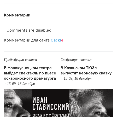
Комментарии
Comments are disabled
Комментарии для сайта
Cackl
e
Предыдущая статья
Следующая статья
В Новокузнецком театре
В Казанском ТЮЗе
выйдет спектакль по пьесе
выпустят неоновую сказку
оскароносного драматурга
13:09, 18 декабря
13:09, 18 декабря