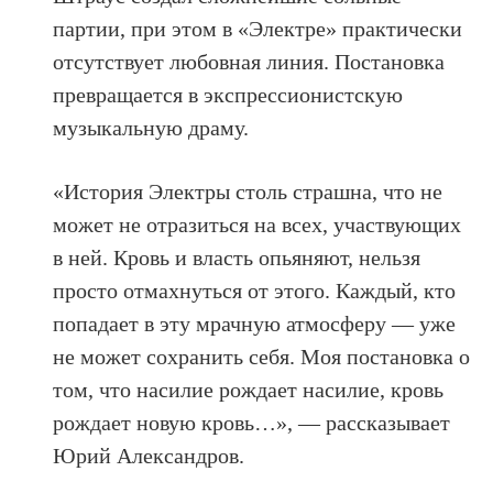
партии, при этом в «Электре» практически
отсутствует любовная линия. Постановка
превращается в экспрессионистскую
музыкальную драму.
«История Электры столь страшна, что не
может не отразиться на всех, участвующих
в ней. Кровь и власть опьяняют, нельзя
просто отмахнуться от этого. Каждый, кто
попадает в эту мрачную атмосферу — уже
не может сохранить себя. Моя постановка о
том, что насилие рождает насилие, кровь
рождает новую кровь…», — рассказывает
Юрий Александров.