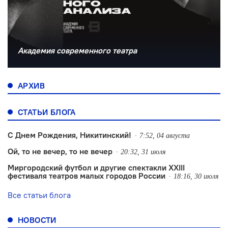
Академия современного театра
АРХИВ
СТАТЬИ БЛОГА
С Днем Рождения, Никитинский!
7:52, 04 августа
Ой, то не вечер, то не вечер
20:32, 31 июля
Миргородский футбол и другие спектакли XXIII
фестиваля театров малых городов России
18:16, 30 июля
Все статьи блога
НОВОСТИ