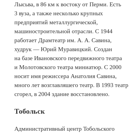
Лысьва, в 86 км к востоку от Перми. Есть
3 вуза, а также несколько крупных
предприятий металлургической,
машиностроительной отрасли. C 1944
работает Драмтеатр им. А. А. Савина,
худрук — Юрий Муравицкий. Создан
на базе Ивановского передвижного театра
и Молотовского театра миниатюр. C 2000
носит имя режиссера Анатолия Савина,
много лет возглавляшего театр. В 1993 театр
сгорел, в 2004 здание восстановлено.
Тобольск
Административный центр Тобольского