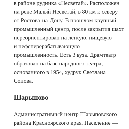
в районе рудника «Несветай». Расположен
на реке Малый Несветай, в 80 км к северу
от Ростова-на-Дону. В прошлом крупный
промышленный центр, после закрытия шахт
переориентирован на легкую, пищевую
и нефеперерабатывающую
промышленность. Есть 3 вуза. Драмтеатр
образован на базе народного театра,
основанного в 1954, худрук Светлана
Сопова.
Шарыпово
Административный центр Шарыповского
района Красноярского края. Население —