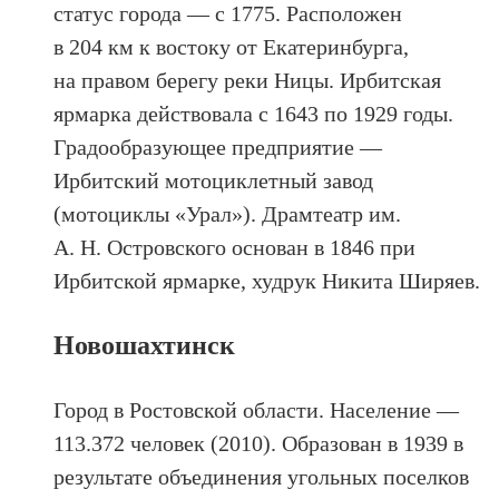
статус города — с 1775. Расположен
в 204 км к востоку от Екатеринбурга,
на правом берегу реки Ницы. Ирбитская
ярмарка действовала с 1643 по 1929 годы.
Градообразующее предприятие —
Ирбитский мотоциклетный завод
(мотоциклы «Урал»). Драмтеатр им.
А. Н. Островского основан в 1846 при
Ирбитской ярмарке, худрук Никита Ширяев.
Новошахтинск
Город в Ростовской области. Население —
113.372 человек (2010). Образован в 1939 в
результате объединения угольных поселков