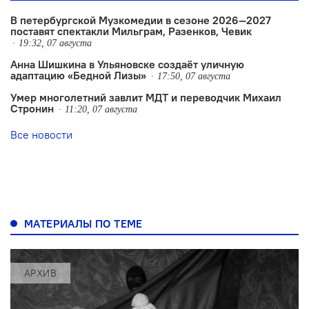
В петербургской Музкомедии в сезоне 2026—2027
поставят спектакли Мильграм, Разенков, Чевик
19:32, 07 августа
Анна Шишкина в Ульяновске создаëт уличную
адаптацию «Бедной Лизы»
17:50, 07 августа
Умер многолетний завлит МДТ и переводчик Михаил
Стронин
11:20, 07 августа
Все новости
МАТЕРИАЛЫ ПО ТЕМЕ
АРХИВ