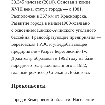
38.345 человек (2010). Основан в конце
XVIII века, статус города — с 1981.
Расположен в 367 км от Красноярска.
Развитие города в начале1980-хсвязано
с освоением Канско-Ачинского угольного
бассейна. Градообразующие предприятия —
Березовская ГРЭС и угледобывающее
предприятие «Разрез Березовский-1».
Драмтеатр образован в 1992 году на базе
народного театра,основанного в 1982,
главный режиссер Снежана Лобастова.
Прокопьевск
Город в Кемеровской области. Население —