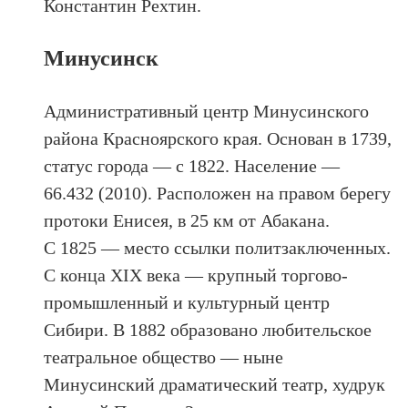
Константин Рехтин.
Минусинск
Административный центр Минусинского
района Красноярского края. Основан в 1739,
статус города — с 1822. Население —
66.432 (2010). Расположен на правом берегу
протоки Енисея, в 25 км от Абакана.
C 1825 — место ссылки политзаключенных.
С конца ХIХ века — крупный торгово-
промышленный и культурный центр
Сибири. В 1882 образовано любительское
театральное общество — ныне
Минусинский драматический театр, худрук