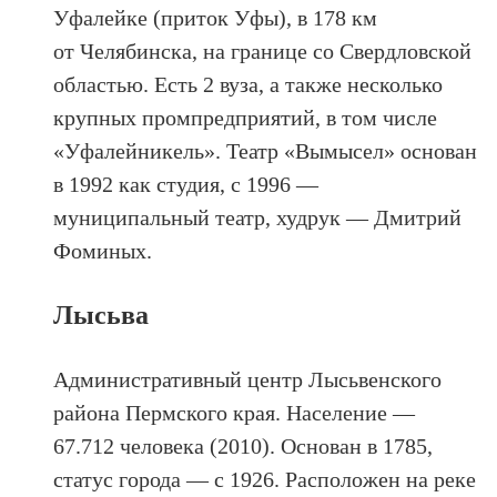
Уфалейке (приток Уфы), в 178 км
от Челябинска, на границе со Свердловской
областью. Есть 2 вуза, а также несколько
крупных промпредприятий, в том числе
«Уфалейникель». Театр «Вымысел» основан
в 1992 как студия, с 1996 —
муниципальный театр, худрук — Дмитрий
Фоминых.
Лысьва
Административный центр Лысьвенского
района Пермского края. Население —
67.712 человека (2010). Основан в 1785,
статус города — c 1926. Расположен на реке