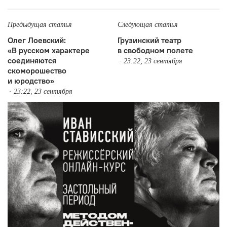
Предыдущая статья
Следующая статья
Олег Лоевский:
Грузинский театр
«В русском характере
в свободном полете
соединяются
23:22, 23 сентября
скоморошество
и юродство»
23:22, 23 сентября