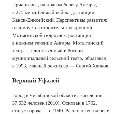
Приангарье, на правом берегу Ангары,
в 275 км от ближайшей ж.-д. станции
Канск-Енисейский. Перспективы развития:
планируется строительство крупной
Мотыгинской гидроэлектростанции
в нижнем течении Ангары. Мотыгинский
театр — единственный в России
муниципальный сельский театр, образован
в 1993, главный режиссер — Сергей Ханков.
Верхний Уфалей
Город в Челябинской области. Население —
37.532 человек (2010). Основан в 1762,
статус города — с 1940. Расположен на реке