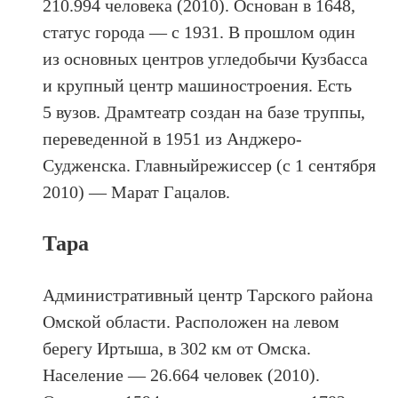
210.994 человека (2010). Основан в 1648,
статус города — с 1931. В прошлом один
из основных центров угледобычи Кузбасса
и крупный центр машиностроения. Есть
5 вузов. Драмтеатр cоздан на базе труппы,
переведенной в 1951 из Анджеро-
Судженска. Главныйрежиссер (с 1 сентября
2010) — Марат Гацалов.
Тара
Административный центр Тарского района
Омской области. Расположен на левом
берегу Иртыша, в 302 км от Омска.
Население — 26.664 человек (2010).