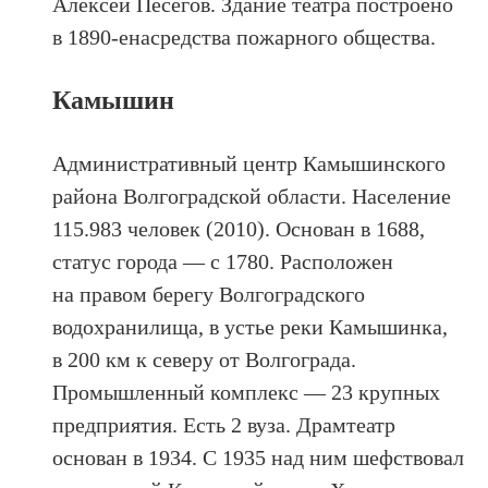
Алексей Песегов. Здание театра построено
в 1890-енасредства пожарного общества.
Камышин
Административный центр Камышинского
района Волгоградской области. Население
115.983 человек (2010). Основан в 1688,
статус города — с 1780. Расположен
на правом берегу Волгоградского
водохранилища, в устье реки Камышинка,
в 200 км к северу от Волгограда.
Промышленный комплекс — 23 крупных
предприятия. Есть 2 вуза. Драмтеатр
основан в 1934. С 1935 над ним шефствовал