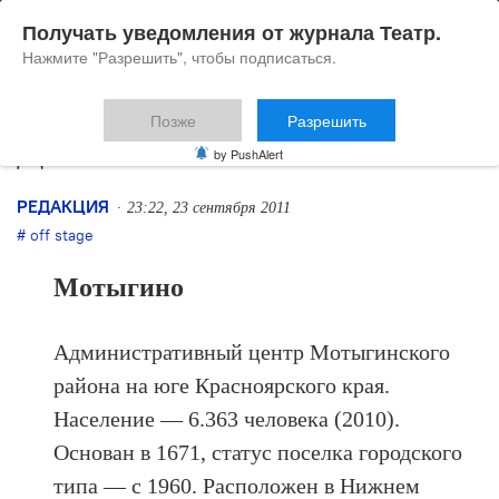
Получать уведомления от журнала Театр.
Нажмите "Разрешить", чтобы подписаться.
Позже
Разрешить
Досье
by PushAlert
РЕДАКЦИЯ
23:22, 23 сентября 2011
off stage
Мотыгино
Административный центр Мотыгинского
района на юге Красноярского края.
Население — 6.363 человека (2010).
Основан в 1671, статус поселка городского
типа — с 1960. Расположен в Нижнем