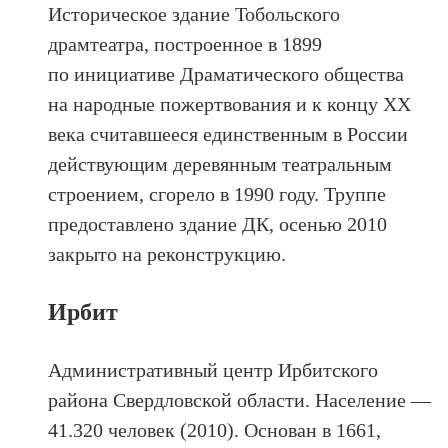
Историческое здание Тобольского
драмтеатра, построенное в 1899
по инициативе Драматического общества
на народные пожертвования и к концу ХХ
века считавшееся единственным в России
действующим деревянным театральным
строением, сгорело в 1990 году. Труппе
предоставлено здание ДК, осенью 2010
закрыто на реконструкцию.
Ирбит
Административный центр Ирбитского
района Свердловской области. Население —
41.320 человек (2010). Основан в 1661,