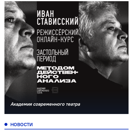
Академия современного театра
НОВОСТИ