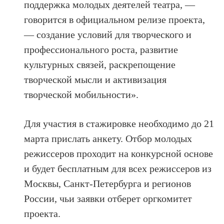
поддержка молодых деятелей театра, —
говорится в официальном релизе проекта,
— создание условий для творческого и
профессионального роста, развитие
культурных связей, раскрепощение
творческой мысли и активизация
творческой мобильности».
Для участия в стажировке необходимо до 21
марта прислать анкету. Отбор молодых
режиссеров проходит на конкурсной основе
и будет бесплатным для всех режиссеров из
Москвы, Санкт-Петербурга и регионов
России, чьи заявки отберет оргкомитет
проекта.