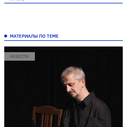
МАТЕРИАЛЫ ПО ТЕМЕ
НОВОСТИ