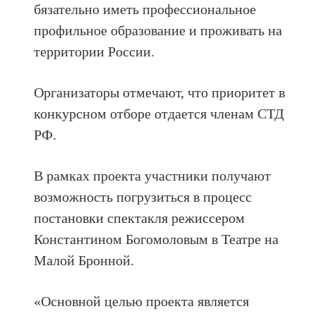
бязательно иметь профессиональное
профильное образование и проживать на
территории России.
Организаторы отмечают, что приоритет в
конкурсном отборе отдается членам СТД
РФ.
В рамках проекта участники получают
возможность погрузиться в процесс
постановки спектакля режиссером
Константином Богомоловым в Театре на
Малой Бронной.
«Основной целью проекта является