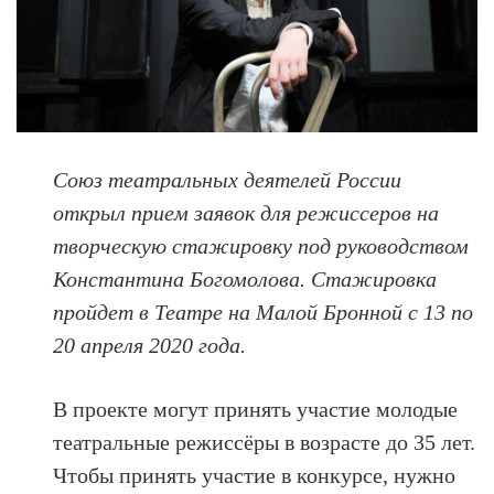
Союз театральных деятелей России
открыл прием заявок для режиссеров на
творческую стажировку под руководством
Константина Богомолова. Стажировка
пройдет в Театре на Малой Бронной с 13 по
20 апреля 2020 года.
В проекте могут принять участие молодые
театральные режиссёры в возрасте до 35 лет.
Чтобы принять участие в конкурсе, нужно