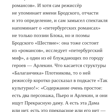
романсов». И хотя сам режиссёр
не упоминает имени Бродского, отчасти
и это определение, и сам замысел спектакля
напоминает о «петербургских романсах»
не только поэзии Блока, но и поэмы
Бродского «Шествие»: она тоже состоит
из «романсов», исследует «петербургский
миф», а один из её блуждающих по городу
героев — Арлекин. Что касается структуры
«Балаганчика» Плотникова, то о ней
режиссёр коротко рассказал в подкасте «Так
культурно!»: «Содержание очень простое:
есть два персонажа, Пьеро и Арлекин, и они
ищут Прекрасную даму. А есть эта Дама
или нет, есть это прекрасное или его нет —