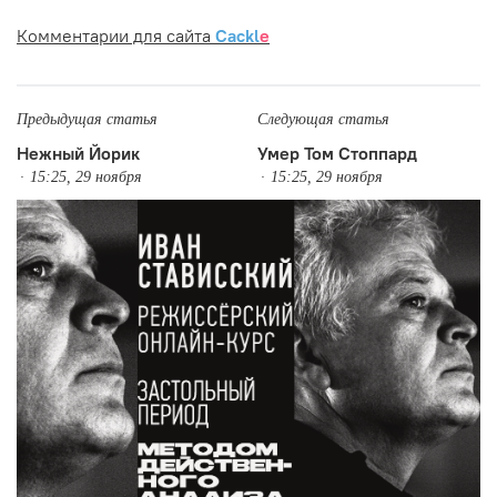
Комментарии для сайта
Cackl
e
Предыдущая статья
Следующая статья
Нежный Йорик
Умер Том Стоппард
15:25, 29 ноября
15:25, 29 ноября