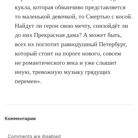
кукла, которая обманчиво представляется
то маленькой девочкой, то Смертью с косой.
Найдут ли герои свою мечту, снизойдёт ли
до них Прекрасная дама? А может быть,
всех их поглотит равнодушный Петербург,
который стоит на пороге нового, совсем
не романтического века и уже слышит
иную, тревожную музыку грядущих
перемен».
Комментарии
Comments are disabled