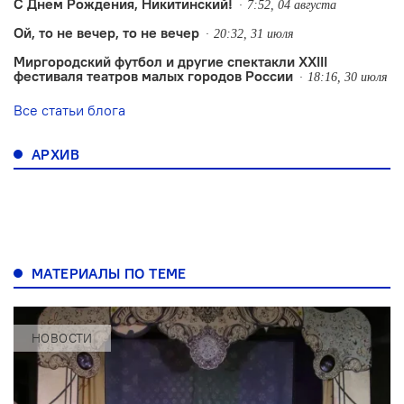
С Днем Рождения, Никитинский!
7:52, 04 августа
Ой, то не вечер, то не вечер
20:32, 31 июля
Миргородский футбол и другие спектакли XXIII
фестиваля театров малых городов России
18:16, 30 июля
Все статьи блога
АРХИВ
МАТЕРИАЛЫ ПО ТЕМЕ
НОВОСТИ