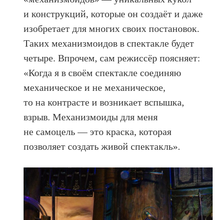
и конструкций, которые он создаёт и даже
изобретает для многих своих постановок.
Таких механизмоидов в спектакле будет
четыре. Впрочем, сам режиссёр поясняет:
«Когда я в своём спектакле соединяю
механическое и не механическое,
то на контрасте и возникает вспышка,
взрыв. Механизмоиды для меня
не самоцель — это краска, которая
позволяет создать живой спектакль».