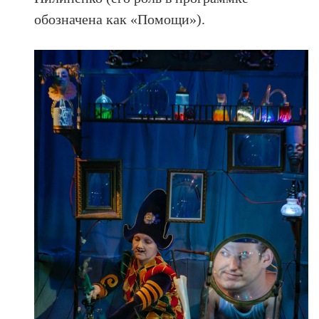
обозначена как «Помощи»).