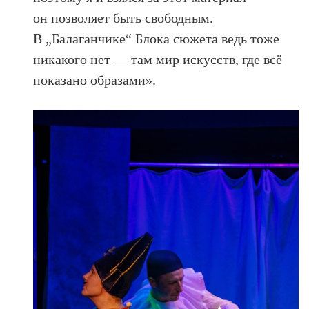
он позволяет быть свободным.
В „Балаганчике“ Блока сюжета ведь тоже
никакого нет — там мир искусств, где всё
показано образами».