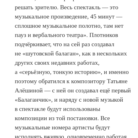
решать зрителю. Весь спектакль — это
музыкальное произведение, 45 минут —
сплошное музыкальное полотно, там нет
пауз и вербального театра». Плотников
подчёркивает, что на сей раз создавал
не «шутовской балаган», как в нескольких
других своих недавних работах,
а «серьёзную, тонкую историю», и именно
поэтому обратился к композитору Татьяне
Алёшиной — с ней он создавал ещё первый
«Балаганчик», и наряду с новой музыкой
в спектакле будут использованы
композиции из той постановки. Все
музыкальные номера артисты будут
исполнять вживую, одновременно работая