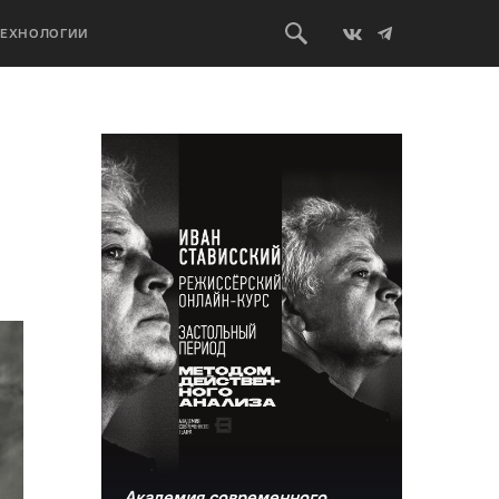
ТЕХНОЛОГИИ
Академия современного