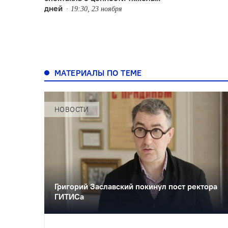
дней
19:30, 23 ноября
МАТЕРИАЛЫ ПО ТЕМЕ
НОВОСТИ
Григорий Заславский покинул пост ректора
ГИТИСа