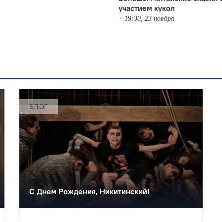
участием кукол
19:30, 23 ноября
БЛОГ
С Днем Рождения, Никитинский!