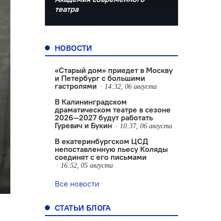
театра
НОВОСТИ
«Старый дом» приедет в Москву
и Петербург с большими
гастролями
14:32, 06 августа
В Калининградском
драматическом театре в сезоне
2026—2027 будут работать
Гуревич и Букин
10:37, 06 августа
В екатеринбургском ЦСД
непоставленную пьесу Коляды
соединят с его письмами
16:52, 05 августа
Все новости
СТАТЬИ БЛОГА