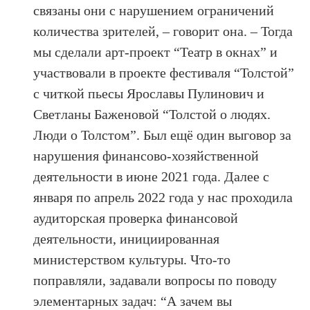
связаны они с нарушением ограничений
количества зрителей, – говорит она. – Тогда
мы сделали арт-проект “Театр в окнах” и
участвовали в проекте фестиваля “Толстой”
с читкой пьесы Ярославы Пулинович и
Светланы Баженовой “Толстой о людях.
Люди о Толстом”. Был ещё один выговор за
нарушения финансово-хозяйственной
деятельности в июне 2021 года. Далее с
января по апрель 2022 года у нас проходила
аудиторская проверка финансовой
деятельности, инициированная
министерством культуры. Что-то
поправляли, задавали вопросы по поводу
элементарных задач: “А зачем вы