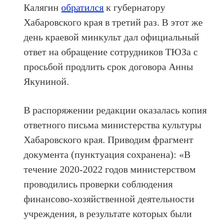
Калягин
обратился
к губернатору
Хабаровского края в третий раз. В этот же
день краевой минкульт дал официальный
ответ на обращение сотрудников ТЮЗа с
просьбой продлить срок договора Анны
Якуниной.
В распоряжении редакции оказалась копия
ответного письма министерства культуры
Хабаровского края. Приводим фрагмент
документа (пунктуация сохранена): «В
течение 2020-2022 годов министерством
проводились проверки соблюдения
финансово-хозяйственной деятельности
учреждения, в результате которых были