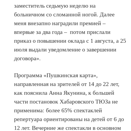
заместитель седьмую неделю на
больничном со сломанной ногой. Далее
меня внезапно наградили премией –
впервые за два года – потом прислали
приказ о повышении оклада с 1 августа, а 25
июля выдали уведомление о завершении
договора».
Программа «Пушкинская карта»,
направленная на зрителей от 14 до 22 лет,
как пояснила Анна Якунина, к большей
части постановок Хабаровского ТЮЗа не
применима: более 65% спектаклей
репертуара ориентированы на детей от 6 до
12 лет. Вечерние же спектакли в основном