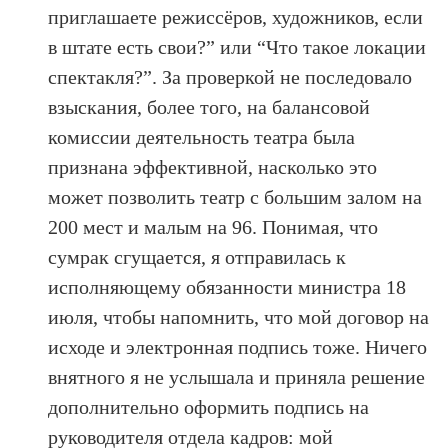
приглашаете режиссёров, художников, если
в штате есть свои?” или “Что такое локации
спектакля?”. За проверкой не последовало
взыскания, более того, на балансовой
комиссии деятельность театра была
признана эффективной, насколько это
может позволить театр с большим залом на
200 мест и малым на 96. Понимая, что
сумрак сгущается, я отправилась к
исполняющему обязанности министра 18
июля, чтобы напомнить, что мой договор на
исходе и электронная подпись тоже. Ничего
внятного я не услышала и приняла решение
дополнительно оформить подпись на
руководителя отдела кадров: мой