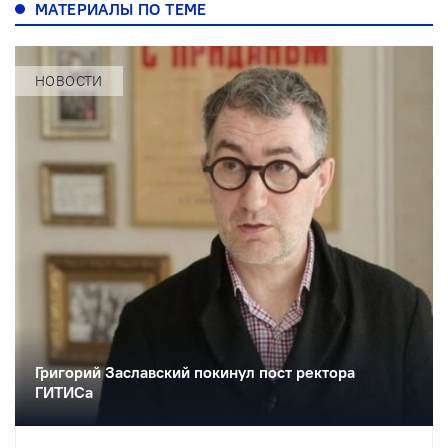
МАТЕРИАЛЫ ПО ТЕМЕ
НОВОСТИ
Григорий Заславский покинул пост ректора
ГИТИСа