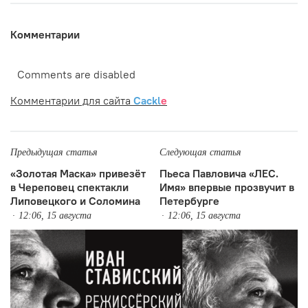
Комментарии
Comments are disabled
Комментарии для сайта
Cackl
e
Предыдущая статья
Следующая статья
«Золотая Маска» привезёт
Пьеса Павловича «ЛЕС.
в Череповец спектакли
Имя» впервые прозвучит в
Липовецкого и Соломина
Петербурге
12:06, 15 августа
12:06, 15 августа