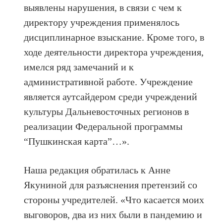
выявлены нарушения, в связи с чем к
директору учреждения применялось
дисциплинарное взыскание. Кроме того, в
ходе деятельности директора учреждения,
имелся ряд замечаний и к
административной работе. Учреждение
является аутсайдером среди учреждений
культуры Дальневосточных регионов в
реализации Федеральной программы
“Пушкинская карта”…».
Наша редакция обратилась к Анне
Якуниной для разъяснения претензий со
стороны учредителей. «Что касается моих
выговоров, два из них были в пандемию и