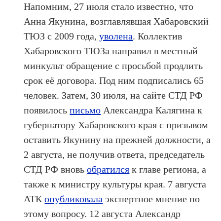
Напомним, 27 июля стало известно, что
Анна Якунина, возглавлявшая Хабаровский
ТЮЗ с 2009 года,
уволена
. Коллектив
Хабаровского ТЮЗа направил в местный
минкульт обращение с просьбой продлить
срок её договора. Под ним подписались 65
человек. Затем, 30 июля, на сайте СТД РФ
появилось
письмо
Александра Калягина к
губернатору Хабаровского края с призывом
оставить Якунину на прежней должности, а
2 августа, не получив ответа, председатель
СТД РФ вновь
обратился
к главе региона, а
также к министру культуры края. 7 августа
АТК
опубликовала
экспертное мнение по
этому вопросу. 12 августа Александр