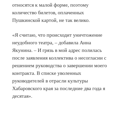
относятся к малой форме, поэтому
количество билетов, оплаченных
Пушкинской картой, не так велико.
«Я считаю, что происходит уничтожение
неудобного театра, – добавила Анна
Якунина. – И грязь в мой адрес полилась
после заявления коллектива о несогласии с
решением руководства о завершении моего
контракта. В списке уволенных
руководителей в отрасли культуры
Хабаровского края за последние два года я
десятая».