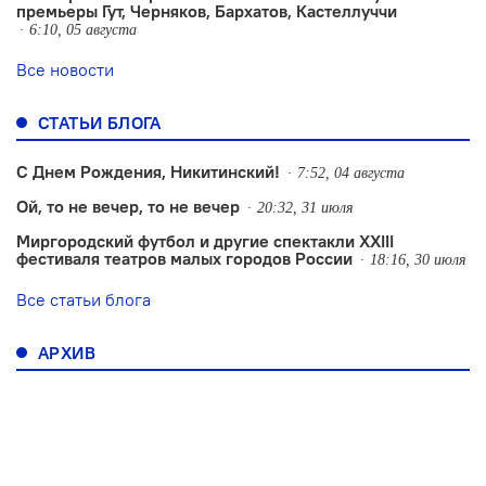
премьеры Гут, Черняков, Бархатов, Кастеллуччи
6:10, 05 августа
Все новости
СТАТЬИ БЛОГА
С Днем Рождения, Никитинский!
7:52, 04 августа
Ой, то не вечер, то не вечер
20:32, 31 июля
Миргородский футбол и другие спектакли XXIII
фестиваля театров малых городов России
18:16, 30 июля
Все статьи блога
АРХИВ