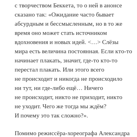
с творчеством Беккета, то о ней в анонсе
сказано так: «Ожидание часто бывает
абсурдным и бессмысленным, но в то же
время оно может стать источником
вдохновения и новых идей. <…> Слёзы
мира есть величина постоянная. Если кто-то
начинает плакать, значит, где-то кто-то
перестал плакать. Или этого всего
не происходит и никогда не происходило
ни тут, ни где-либо ещё… Ничего
не происходит, никто не приходит, никто
не уходит. Чего же тогда мы ждём?
И почему это так сложно?».
Помимо режиссёра-хореографа Александра