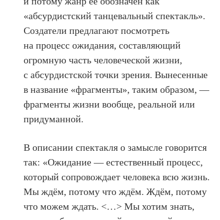
и потому жанр её обозначен как
«абсурдистский танцевальный спектакль».
Создатели предлагают посмотреть
на процесс ожидания, составляющий
огромную часть человеческой жизни,
с абсурдистской точки зрения. Вынесенные
в название «фрагменты», таким образом, —
фрагменты жизни вообще, реальной или
придуманной.
В описании спектакля о замысле говорится
так: «Ожидание — естественный процесс,
который сопровождает человека всю жизнь.
Мы ждём, потому что ждём. Ждём, потому
что можем ждать. <…> Мы хотим знать,