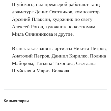
Шуйского, над премьерой работают танц-
драматург Денис Охотников, композитор
Арсений Плаксин, художник по свету
Алексей Рогов, художник по костюмам
Мила Овчинникова и другие.
В спектакле заняты артисты Никита Петров,
Анатолий Петров, Даниил Кирилко, Полина
Майорова, Татьяна Тихонова, Светлана
Шуйская и Мария Волкова.
Комментарии