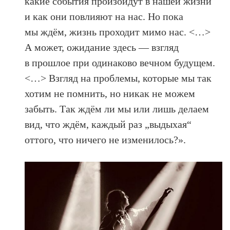
какие события произойдут в нашей жизни
и как они повлияют на нас. Но пока
мы ждём, жизнь проходит мимо нас. <…>
А может, ожидание здесь — взгляд
в прошлое при одинаково вечном будущем.
<…> Взгляд на проблемы, которые мы так
хотим не помнить, но никак не можем
забыть. Так ждём ли мы или лишь делаем
вид, что ждём, каждый раз „выдыхая“
оттого, что ничего не изменилось?».