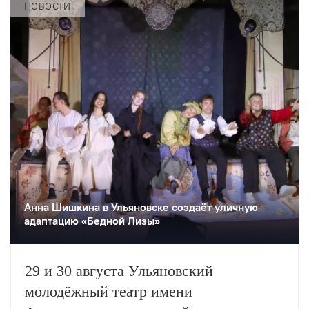
НОВОСТИ
Анна Шишкина в Ульяновске создаëт уличную
адаптацию «Бедной Лизы»
29 и 30 августа Ульяновский
молодёжный театр имени