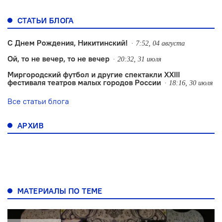
СТАТЬИ БЛОГА
С Днем Рождения, Никитинский!
7:52, 04 августа
Ой, то не вечер, то не вечер
20:32, 31 июля
Миргородский футбол и другие спектакли XXIII
фестиваля театров малых городов России
18:16, 30 июля
Все статьи блога
АРХИВ
МАТЕРИАЛЫ ПО ТЕМЕ