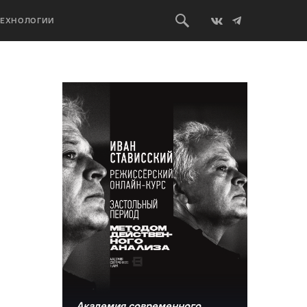
ТЕХНОЛОГИИ
Академия современного