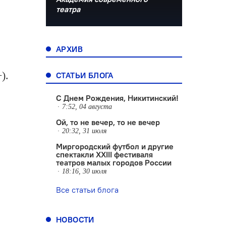
театра
АРХИВ
).
СТАТЬИ БЛОГА
С Днем Рождения, Никитинский!
7:52, 04 августа
Ой, то не вечер, то не вечер
20:32, 31 июля
Миргородский футбол и другие
спектакли XXIII фестиваля
театров малых городов России
18:16, 30 июля
Все статьи блога
НОВОСТИ