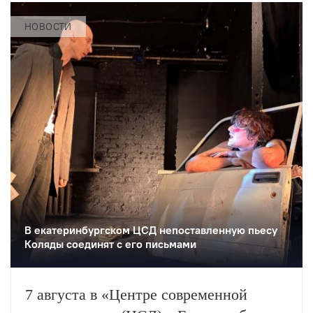
НОВОСТИ
В екатеринбургском ЦСД непоставленную пьесу
Коляды соединят с его письмами
7 августа в «Центре современной