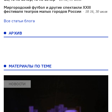
Миргородский футбол и другие спектакли XXIII
фестиваля театров малых городов России
18:16, 30 июля
Все статьи блога
АРХИВ
МАТЕРИАЛЫ ПО ТЕМЕ
НОВОСТИ