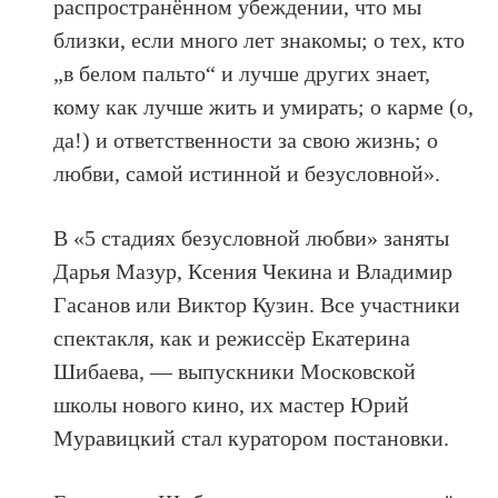
распространённом убеждении, что мы
близки, если много лет знакомы; о тех, кто
„в белом пальто“ и лучше других знает,
кому как лучше жить и умирать; о карме (о,
да!) и ответственности за свою жизнь; о
любви, самой истинной и безусловной».
В «5 стадиях безусловной любви» заняты
Дарья Мазур, Ксения Чекина и Владимир
Гасанов или Виктор Кузин. Все участники
спектакля, как и режиссёр Екатерина
Шибаева, — выпускники Московской
школы нового кино, их мастер Юрий
Муравицкий стал куратором постановки.