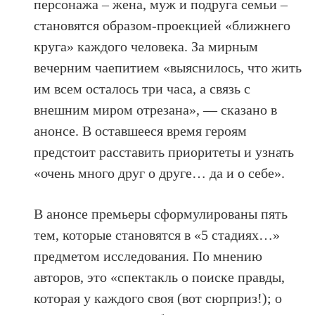
персонажа – жена, муж и подруга семьи –
становятся образом-проекцией «ближнего
круга» каждого человека. За мирным
вечерним чаепитием «выяснилось, что жить
им всем осталось три часа, а связь с
внешним миром отрезана», — сказано в
анонсе. В оставшееся время героям
предстоит расставить приоритеты и узнать
«очень много друг о друге… да и о себе».
В анонсе премьеры сформулированы пять
тем, которые становятся в «5 стадиях…»
предметом исследования. По мнению
авторов, это «спектакль о поиске правды,
которая у каждого своя (вот сюрприз!); о