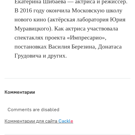
Екатерина Шибаева — актриса и режиссёр.
В 2016 году окончила Московскую школу
нового кино (актёрская лаборатория Юрия
Муравицкого). Как актриса участвовала
спектаклях проекта «Импресарио»,
постановках Василия Березина, Донатаса
Грудовича и других.
Комментарии
Comments are disabled
Комментарии для сайта
Cackl
e