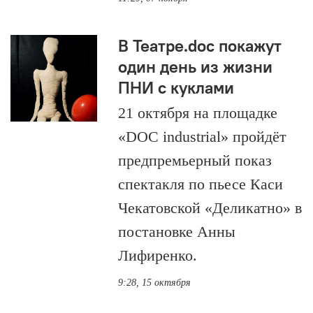
В Театре.doc покажут
один день из жизни
ПНИ с куклами
21 октября на площадке
«DOC industrial» пройдёт
предпремьерный показ
спектакля по пьесе Каси
Чекатовской «Деликатно» в
постановке Анны
Лифиренко.
9:28, 15 октября