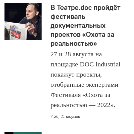
В Театре.doc пройдёт
фестиваль
документальных
проектов «Охота за
реальностью»
27 и 28 августа на
площадке DOC industrial
покажут проекты,
отобранные экспертами
Фестиваля «Охота за
реальностью — 2022».
7:26, 21 августа