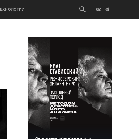
ТЕХНОЛОГИИ
Академия современного