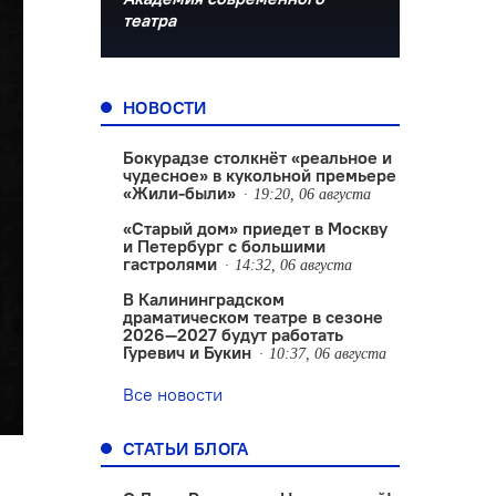
театра
НОВОСТИ
Бокурадзе столкнëт «реальное и
чудесное» в кукольной премьере
«Жили-были»
19:20, 06 августа
«Старый дом» приедет в Москву
и Петербург с большими
гастролями
14:32, 06 августа
В Калининградском
драматическом театре в сезоне
2026—2027 будут работать
Гуревич и Букин
10:37, 06 августа
Все новости
СТАТЬИ БЛОГА