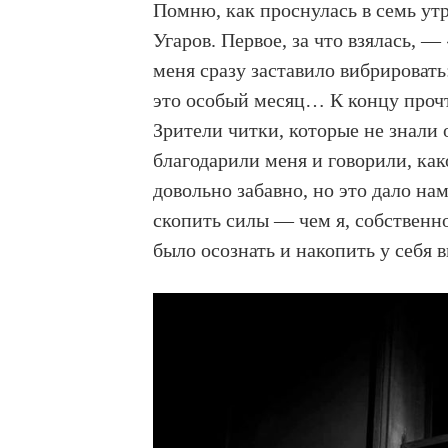
Помню, как проснулась в семь утр
Угаров. Первое, за что взялась, 
меня сразу заставило вибрировать
это особый месяц… К концу прочт
Зрители читки, которые не знали 
благодарили меня и говорили, ка
довольно забавно, но это дало н
скопить силы — чем я, собственно
было осознать и накопить у себя 