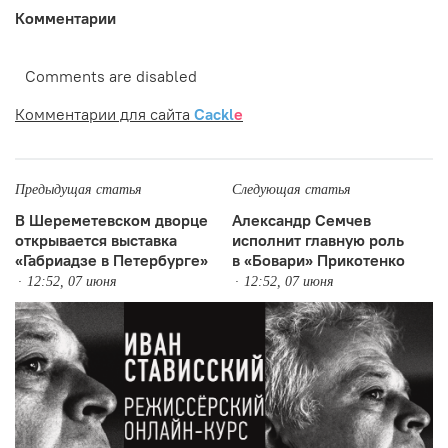
Комментарии
Comments are disabled
Комментарии для сайта
Cackl
e
Предыдущая статья
Следующая статья
В Шереметевском дворце
Александр Семчев
открывается выставка
исполнит главную роль
«Габриадзе в Петербурге»
в «Бовари» Прикотенко
12:52, 07 июня
12:52, 07 июня