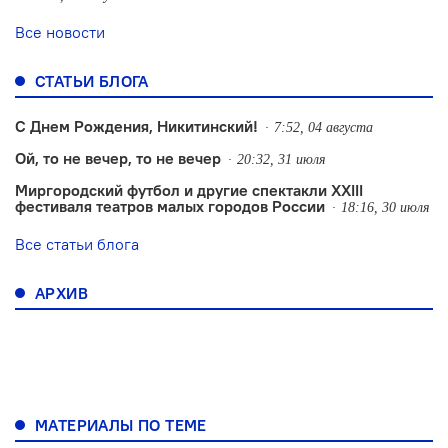
Все новости
СТАТЬИ БЛОГА
С Днем Рождения, Никитинский!
7:52, 04 августа
Ой, то не вечер, то не вечер
20:32, 31 июля
Миргородский футбол и другие спектакли XXIII
фестиваля театров малых городов России
18:16, 30 июля
Все статьи блога
АРХИВ
МАТЕРИАЛЫ ПО ТЕМЕ