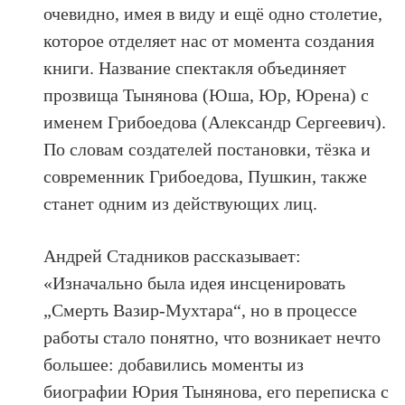
очевидно, имея в виду и ещё одно столетие,
которое отделяет нас от момента создания
книги. Название спектакля объединяет
прозвища Тынянова (Юша, Юр, Юрена) с
именем Грибоедова (Александр Сергеевич).
По словам создателей постановки, тёзка и
современник Грибоедова, Пушкин, также
станет одним из действующих лиц.
Андрей Стадников рассказывает:
«Изначально была идея инсценировать
„Смерть Вазир-Мухтара“, но в процессе
работы стало понятно, что возникает нечто
большее: добавились моменты из
биографии Юрия Тынянова, его переписка с