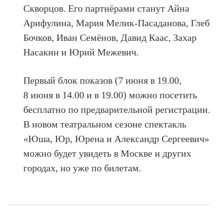
Скворцов. Его партнёрами станут Айна
Арифулина, Мария Мелик-Пасаданова, Глеб
Бочков, Иван Семёнов, Давид Каас, Захар
Насакин и Юрий Межевич.
Первый блок показов (7 июня в 19.00,
8 июня в 14.00 и в 19.00) можно посетить
бесплатно по предварительной регистрации.
В новом театральном сезоне спектакль
«Юша, Юр, Юрена и Александр Сергеевич»
можно будет увидеть в Москве и других
городах, но уже по билетам.