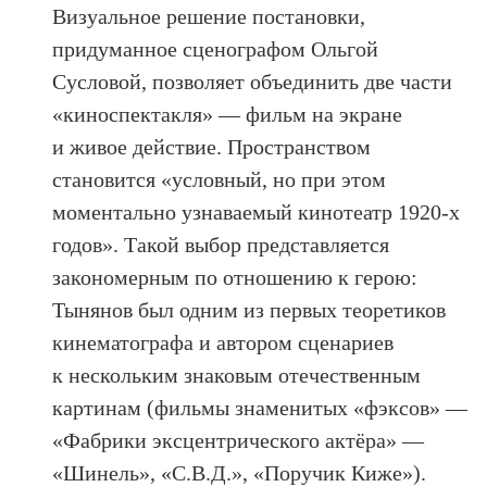
Визуальное решение постановки,
придуманное сценографом Ольгой
Сусловой, позволяет объединить две части
«киноспектакля» — фильм на экране
и живое действие. Пространством
становится «условный, но при этом
моментально узнаваемый кинотеатр 1920-х
годов». Такой выбор представляется
закономерным по отношению к герою:
Тынянов был одним из первых теоретиков
кинематографа и автором сценариев
к нескольким знаковым отечественным
картинам (фильмы знаменитых «фэксов» —
«Фабрики эксцентрического актёра» —
«Шинель», «С.В.Д.», «Поручик Киже»).