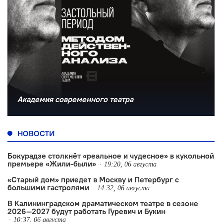
Академия современного театра
НОВОСТИ
Бокурадзе столкнëт «реальное и чудесное» в кукольной
премьере «Жили-были»
19:20, 06 августа
«Старый дом» приедет в Москву и Петербург с
большими гастролями
14:32, 06 августа
В Калининградском драматическом театре в сезоне
2026—2027 будут работать Гуревич и Букин
10:37, 06 августа