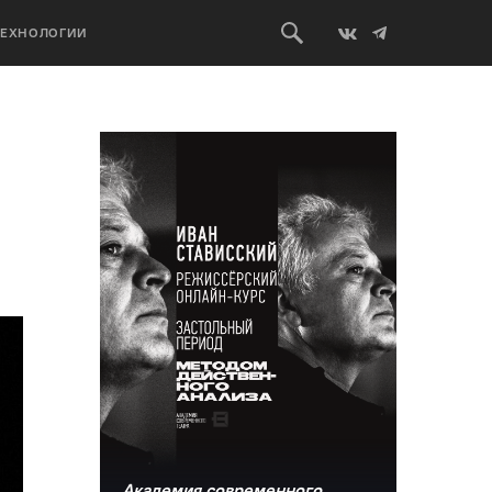
ТЕХНОЛОГИИ
Академия современного