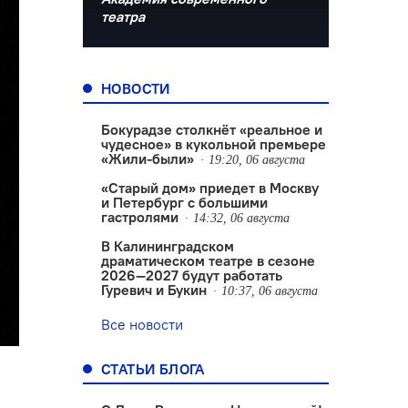
театра
НОВОСТИ
Бокурадзе столкнëт «реальное и
чудесное» в кукольной премьере
«Жили-были»
19:20, 06 августа
«Старый дом» приедет в Москву
и Петербург с большими
гастролями
14:32, 06 августа
В Калининградском
драматическом театре в сезоне
2026—2027 будут работать
Гуревич и Букин
10:37, 06 августа
Все новости
СТАТЬИ БЛОГА