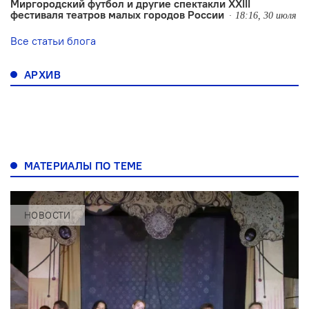
Миргородский футбол и другие спектакли XXIII
фестиваля театров малых городов России
18:16, 30 июля
Все статьи блога
АРХИВ
МАТЕРИАЛЫ ПО ТЕМЕ
НОВОСТИ