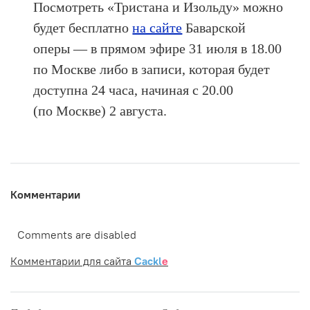
Посмотреть «Тристана и Изольду» можно
будет бесплатно
на сайте
Баварской
оперы — в прямом эфире 31 июля в 18.00
по Москве либо в записи, которая будет
доступна 24 часа, начиная с 20.00
(по Москве) 2 августа.
Комментарии
Comments are disabled
Комментарии для сайта
Cackl
e