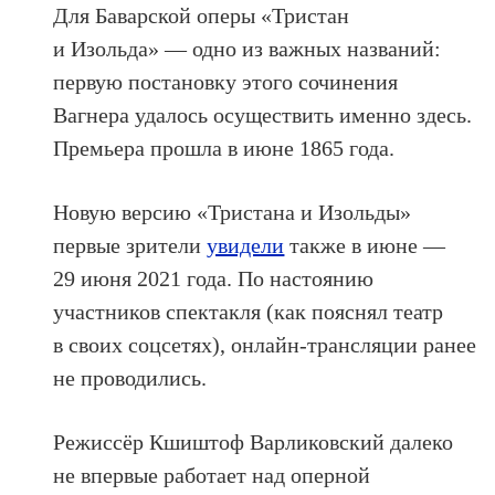
Для Баварской оперы «Тристан
и Изольда» — одно из важных названий:
первую постановку этого сочинения
Вагнера удалось осуществить именно здесь.
Премьера прошла в июне 1865 года.
Новую версию «Тристана и Изольды»
первые зрители
увидели
также в июне —
29 июня 2021 года. По настоянию
участников спектакля (как пояснял театр
в своих соцсетях), онлайн-трансляции ранее
не проводились.
Режиссёр Кшиштоф Варликовский далеко
не впервые работает над оперной