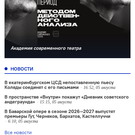
Академия современного театра
НОВОСТИ
В екатеринбургском ЦСД непоставленную пьесу
Коляды соединят с его письмами
16:52, 05 августа
В пространстве «Внутри» покажут «Дневник советского
андеграунда»
15:15, 05 августа
В Баварской опере в сезоне 2026—2027 выпустят
премьеры Гут, Черняков, Бархатов, Кастеллуччи
6:10, 05 августа
Все новости