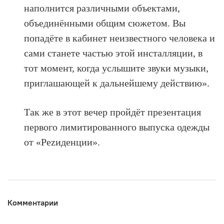
наполнится различными объектами,
объединёнными общим сюжетом. Вы
попадёте в кабинет неизвестного человека и
сами станете частью этой инсталляции, в
тот момент, когда услышите звуки музыки,
приглашающей к дальнейшему действию».
Так же в этот вечер пройдёт презентация
первого лимитированного выпуска одежды
от «Реzиденции».
Комментарии