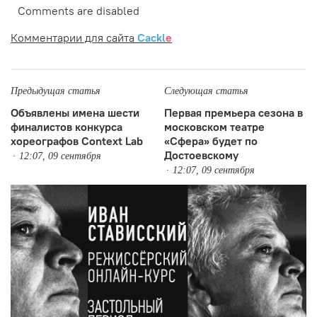
Comments are disabled
Комментарии для сайта
Cackl
e
Предыдущая статья
Следующая статья
Объявлены имена шести
Первая премьера сезона в
финалистов конкурса
московском театре
хореографов Context Lab
«Сфера» будет по
Достоевскому
12:07, 09 сентября
12:07, 09 сентября