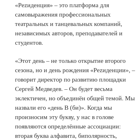
«Реzиденция» – это платформа для
самовыражения профессиональных
театральных и танцевальных компаний,
независимых авторов, преподавателей и
студентов.
«Этот день – не только открытие второго
сезона, но и день рождения «Реzиденции», –
говорит директор по развитию площадки
Сергей Медведев. – Он будет весьма
эклектичен, но объединён общей темой. Мы
назвали его «день В (би)». Когда мы
произносим эту букву, у нас в голове
появляются определённые ассоциации:
вторая буква алфавита, биполярность,