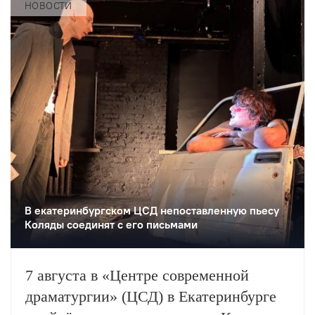
НОВОСТИ
В екатеринбургском ЦСД непоставленную пьесу
Коляды соединят с его письмами
7 августа в «Центре современной
драматургии» (ЦСД) в Екатеринбурге