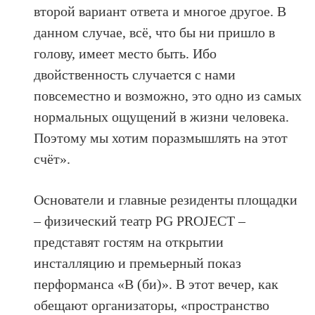
второй вариант ответа и многое другое. В
данном случае, всё, что бы ни пришло в
голову, имеет место быть. Ибо
двойственность случается с нами
повсеместно и возможно, это одно из самых
нормальных ощущений в жизни человека.
Поэтому мы хотим поразмышлять на этот
счёт».
Основатели и главные резиденты площадки
– физический театр PG PROJECT –
представят гостям на открытии
инсталляцию и премьерный показ
перформанса «B (би)». В этот вечер, как
обещают организаторы, «пространство