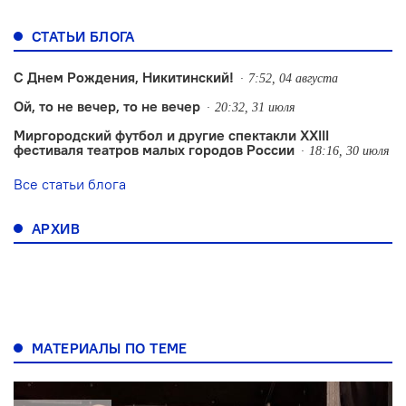
СТАТЬИ БЛОГА
С Днем Рождения, Никитинский!
7:52, 04 августа
Ой, то не вечер, то не вечер
20:32, 31 июля
Миргородский футбол и другие спектакли XXIII
фестиваля театров малых городов России
18:16, 30 июля
Все статьи блога
АРХИВ
МАТЕРИАЛЫ ПО ТЕМЕ