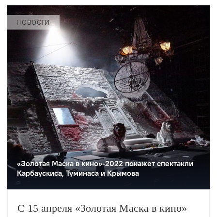
НОВОСТИ
«Золотая Маска в кино»-2022 покажет спектакли
Карбаускиса, Туминаса и Крымова
С 15 апреля «Золотая Маска в кино»