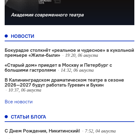
Академия современного театра
НОВОСТИ
Бокурадзе столкнëт «реальное и чудесное» в кукольной
премьере «Жили-были»
19:20, 06 августа
«Старый дом» приедет в Москву и Петербург с
большими гастролями
14:32, 06 августа
В Калининградском драматическом театре в сезоне
2026—2027 будут работать Гуревич и Букин
10:37, 06 августа
Все новости
СТАТЬИ БЛОГА
С Днем Рождения, Никитинский!
7:52, 04 августа