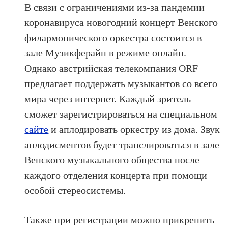
В связи с ограничениями из-за пандемии
коронавируса новогодний концерт Венского
филармонического оркестра состоится в
зале Музикферайн в режиме онлайн.
Однако австрийская телекомпания ORF
предлагает поддержать музыкантов со всего
мира через интернет. Каждый зритель
сможет зарегистрироваться на специальном
сайте
и аплодировать оркестру из дома. Звук
аплодисментов будет транслироваться в зале
Венского музыкального общества после
каждого отделения концерта при помощи
особой стереосистемы.
Также при регистрации можно прикрепить