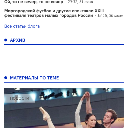
Ой, то не вечер, то не вечер
20:32, 31 июля
Миргородский футбол и другие спектакли XXIII
фестиваля театров малых городов России
18:16, 30 июля
Все статьи блога
АРХИВ
МАТЕРИАЛЫ ПО ТЕМЕ
НОВОСТИ