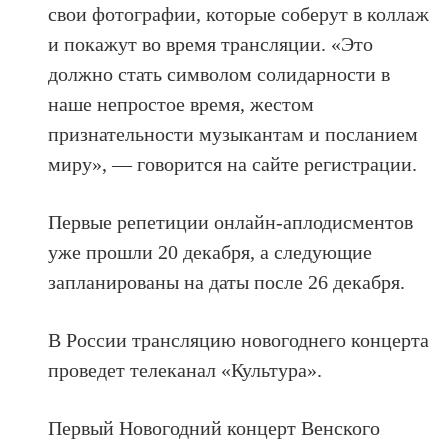
свои фотографии, которые соберут в коллаж
и покажут во время трансляции. «Это
должно стать символом солидарности в
наше непростое время, жестом
признательности музыкантам и посланием
миру», — говорится на сайте регистрации.
Первые репетиции онлайн-аплодисментов
уже прошли 20 декабря, а следующие
запланированы на даты после 26 декабря.
В России трансляцию новогоднего концерта
проведет телеканал «Культура».
Первый Новогодний концерт Венского