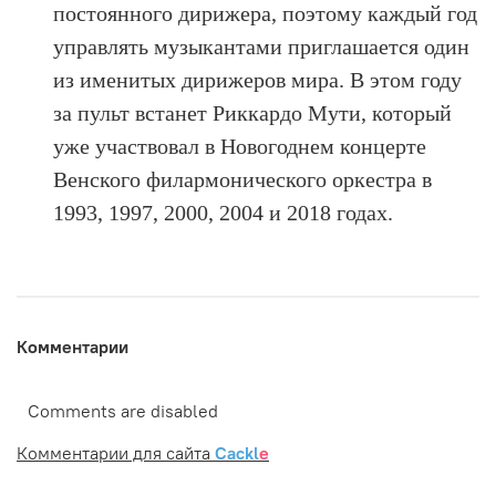
постоянного дирижера, поэтому каждый год
управлять музыкантами приглашается один
из именитых дирижеров мира. В этом году
за пульт встанет Риккардо Мути, который
уже участвовал в Новогоднем концерте
Венского филармонического оркестра в
1993, 1997, 2000, 2004 и 2018 годах.
Комментарии
Comments are disabled
Комментарии для сайта
Cackl
e