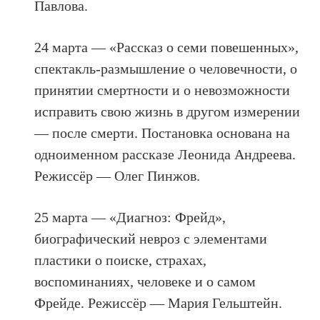
Павлова.
24 марта — «Рассказ о семи повешенных»,
спектакль-размышление о человечности, о
принятии смертности и о невозможности
исправить свою жизнь в другом измерении
— после смерти. Постановка основана на
одноименном рассказе Леонида Андреева.
Режиссёр — Олег Пинжов.
25 марта — «Диагноз: Фрейд»,
биографический невроз с элементами
пластики о поиске, страхах,
воспоминаниях, человеке и о самом
Фрейде. Режиссёр — Мария Гельштейн.