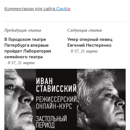
Комментарии для сайта
Cackl
e
Предыдущая статья
Следующая статья
В Городском театре
Умер оперный певец
Петербурга впервые
Евгений Нестеренко
пройдет Лаборатория
8:57, 21 марта
семейного театра
8:57, 21 марта