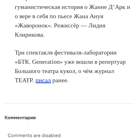
гуманистическая история о Жанне Д’Арк и
о вере в себя по пьесе Жана Ануя
«Жаворонок». Режиссёр — Лидия
Клирикова.
Три спектакля фестиваля-лаборатории
«БТК. Generation» уже вошли в репертуар
Большого театра кукол, о чём журнал
ТЕАТР.
писал
ранее.
Комментарии
Comments are disabled