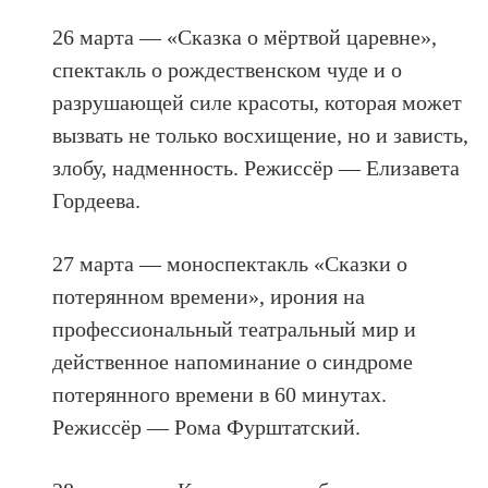
26 марта — «Сказка о мёртвой царевне»,
спектакль о рождественском чуде и о
разрушающей силе красоты, которая может
вызвать не только восхищение, но и зависть,
злобу, надменность. Режиссёр — Елизавета
Гордеева.
27 марта — моноспектакль «Сказки о
потерянном времени», ирония на
профессиональный театральный мир и
действенное напоминание о синдроме
потерянного времени в 60 минутах.
Режиссёр — Рома Фурштатский.