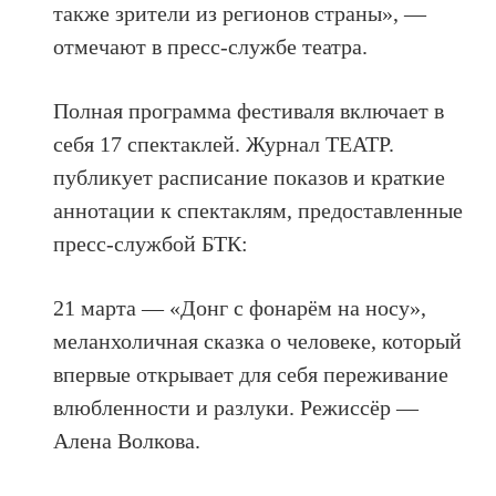
также зрители из регионов страны», —
отмечают в пресс-службе театра.
Полная программа фестиваля включает в
себя 17 спектаклей. Журнал ТЕАТР.
публикует расписание показов и краткие
аннотации к спектаклям, предоставленные
пресс-службой БТК:
21 марта — «Донг с фонарём на носу»,
меланхоличная сказка о человеке, который
впервые открывает для себя переживание
влюбленности и разлуки. Режиссёр —
Алена Волкова.