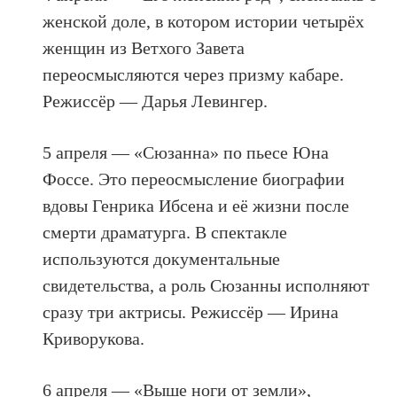
женской доле, в котором истории четырёх
женщин из Ветхого Завета
переосмысляются через призму кабаре.
Режиссёр — Дарья Левингер.
5 апреля — «Сюзанна» по пьесе Юна
Фоссе. Это переосмысление биографии
вдовы Генрика Ибсена и её жизни после
смерти драматурга. В спектакле
используются документальные
свидетельства, а роль Сюзанны исполняют
сразу три актрисы. Режиссёр — Ирина
Криворукова.
6 апреля — «Выше ноги от земли»,