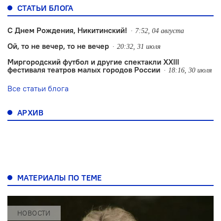
СТАТЬИ БЛОГА
С Днем Рождения, Никитинский!
7:52, 04 августа
Ой, то не вечер, то не вечер
20:32, 31 июля
Миргородский футбол и другие спектакли XXIII
фестиваля театров малых городов России
18:16, 30 июля
Все статьи блога
АРХИВ
МАТЕРИАЛЫ ПО ТЕМЕ
НОВОСТИ