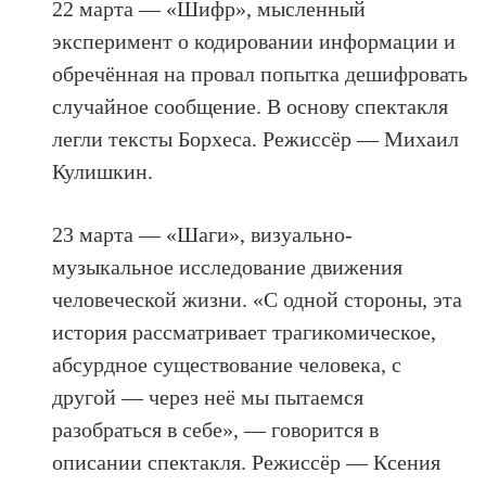
22 марта — «Шифр», мысленный
эксперимент о кодировании информации и
обречённая на провал попытка дешифровать
случайное сообщение. В основу спектакля
легли тексты Борхеса. Режиссёр — Михаил
Кулишкин.
23 марта — «Шаги», визуально-
музыкальное исследование движения
человеческой жизни. «С одной стороны, эта
история рассматривает трагикомическое,
абсурдное существование человека, с
другой — через неё мы пытаемся
разобраться в себе», — говорится в
описании спектакля. Режиссёр — Ксения