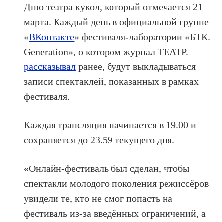
Дню театра кукол, который отмечается 21
марта. Каждый день в официальной группе
«
ВКонтакте
» фестиваля-лаборатории «БТК.
Generation», о котором журнал ТЕАТР.
рассказывал
ранее, будут выкладываться
записи спектаклей, показанных в рамках
фестиваля.
Каждая трансляция начинается в 19.00 и
сохраняется до 23.59 текущего дня.
«Онлайн-фестиваль был сделан, чтобы
спектакли молодого поколения режиссёров
увидели те, кто не смог попасть на
фестиваль из-за введённых ограничений, а