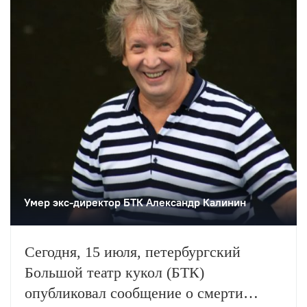
Умер экс-директор БТК Александр Калинин
Сегодня, 15 июля, петербургский
Большой театр кукол (БТК)
опубликовал сообщение о смерти