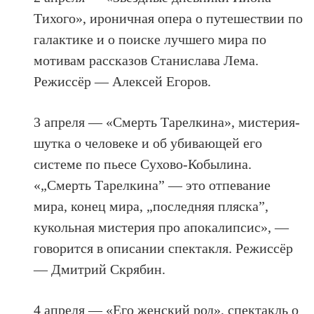
Тихого», ироничная опера о путешествии по
галактике и о поиске лучшего мира по
мотивам рассказов Станислава Лема.
Режиссёр — Алексей Егоров.
3 апреля — «Смерть Тарелкина», мистерия-
шутка о человеке и об убивающей его
системе по пьесе Сухово-Кобылина.
«„Смерть Тарелкина” — это отпевание
мира, конец мира, „последняя пляска”,
кукольная мистерия про апокалипсис», —
говорится в описании спектакля. Режиссёр
— Дмитрий Скрябин.
4 апреля — «Его женский род», спектакль о