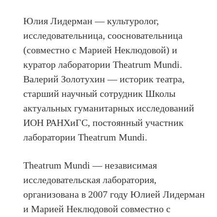
Юлия Лидерман — культуролог,
исследовательница, соосновательница
(совместно с Марией Неклюдовой) и
куратор лаборатории Theatrum Mundi.
Валерий Золотухин — историк театра,
старший научный сотрудник Школы
актуальных гуманитарных исследований
ИОН РАНХиГС, постоянный участник
лаборатории Theatrum Mundi.
Theatrum Mundi — независимая
исследовательская лаборатория,
организована в 2007 году Юлией Лидерман
и Марией Неклюдовой совместно с