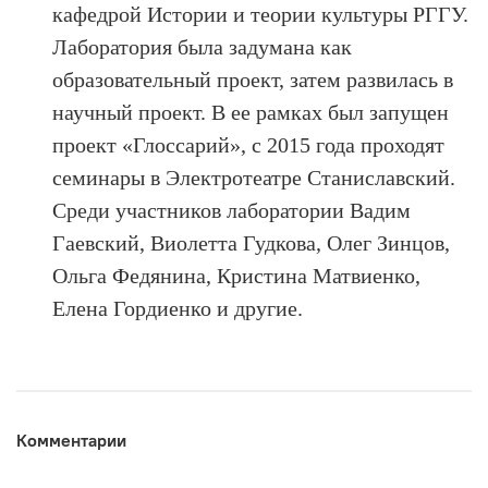
кафедрой Истории и теории культуры РГГУ.
Лаборатория была задумана как
образовательный проект, затем развилась в
научный проект. В ее рамках был запущен
проект «Глоссарий», с 2015 года проходят
семинары в Электротеатре Станиславский.
Среди участников лаборатории Вадим
Гаевский, Виолетта Гудкова, Олег Зинцов,
Ольга Федянина, Кристина Матвиенко,
Елена Гордиенко и другие.
Комментарии