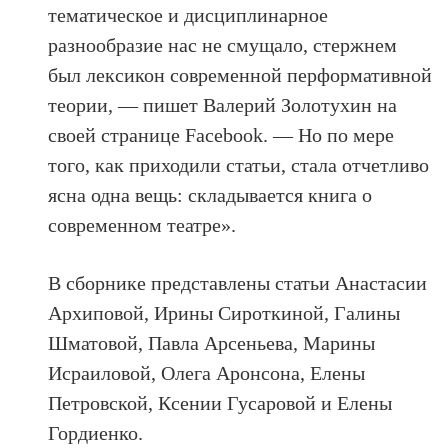
тематическое и дисциплинарное
разнообразие нас не смущало, стержнем
был лексикон современной перформативной
теории, — пишет Валерий Золотухин на
своей странице Facebook. — Но по мере
того, как приходили статьи, стала отчетливо
ясна одна вещь: складывается книга о
современном театре».
В сборнике представлены статьи Анастасии
Архиповой, Ирины Сироткиной, Галины
Шматовой, Павла Арсеньева, Марины
Исраиловой, Олега Аронсона, Елены
Петровской, Ксении Гусаровой и Елены
Гордиенко.