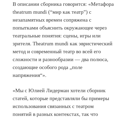
В описании сборника говорится: «Метафора
theatrum mundi (“мир как театр”) с
незапамятных времен сопряжена с
попытками объяснить окружающее через
театральные понятия: сцены, игры или
зрителя. Theatrum mundi как эвристический
метод и современный театр во всей его
сложности и разнообразии — два полюса,
создающие особого рода „поле
напряжения“».
«Мы с Юлией Лидерман хотели сборник
статей, которые представляли бы примеры
использования связанных с театром
понятий в разных контекстах, так что