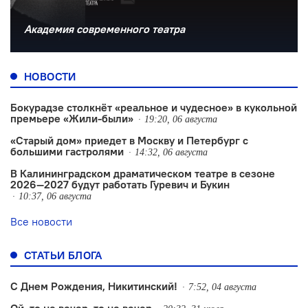
Академия современного театра
НОВОСТИ
Бокурадзе столкнëт «реальное и чудесное» в кукольной
премьере «Жили-были»
19:20, 06 августа
«Старый дом» приедет в Москву и Петербург с
большими гастролями
14:32, 06 августа
В Калининградском драматическом театре в сезоне
2026—2027 будут работать Гуревич и Букин
10:37, 06 августа
Все новости
СТАТЬИ БЛОГА
С Днем Рождения, Никитинский!
7:52, 04 августа