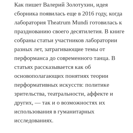
Как пишет Валерий Золотухин, идея
сборника появилась еще в 2016 году, когда
лаборатория Theatrum Mundi готовилась к
празднованию своего десятилетия. В книге
собраны статьи участников лаборатории
разных лет, затрагивающие темы от
перформанса до современного танца. В
статьях рассказывается как об
основополагающих понятиях теории
перформативных искусств: политике
зрительства, театральности, аффекте и
других, — так и о возможностях их
использования в гуманитарных
исследованиях.