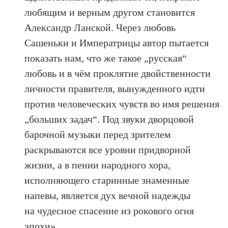
любящим и верным другом становится
Александр Ланской. Через любовь
Сашеньки и Императрицы автор пытается
показать нам, что же такое „русская“
любовь и в чём проклятие двойственности
личности правителя, вынужденного идти
против человеческих чувств во имя решения
„больших задач“. Под звуки дворцовой
барочной музыки перед зрителем
раскрываются все уровни придворной
жизни, а в пении народного хора,
исполняющего старинные знаменные
напевы, является дух вечной надежды
на чудесное спасение из рокового огня
эпохи».