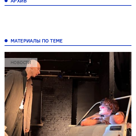
АРХИВ
МАТЕРИАЛЫ ПО ТЕМЕ
НОВОСТИ