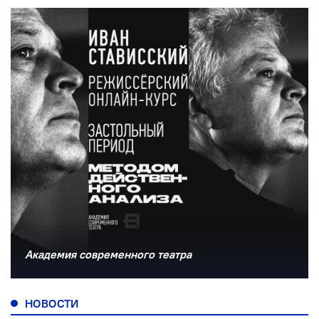
Академия современного театра
НОВОСТИ