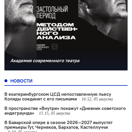
Академия современного театра
НОВОСТИ
В екатеринбургском ЦСД непоставленную пьесу
Коляды соединят с его письмами
16:52, 05 августа
В пространстве «Внутри» покажут «Дневник советского
андеграунда»
15:15, 05 августа
В Баварской опере в сезоне 2026—2027 выпустят
премьеры Гут, Черняков, Бархатов, Кастеллуччи