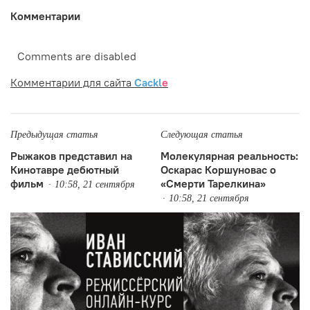
Комментарии
Comments are disabled
Комментарии для сайта
Cackl
e
Предыдущая статья
Следующая статья
Рыжаков представил на
Молекулярная реальность:
Кинотавре дебютный
Оскарас Коршуновас о
фильм
«Смерти Тарелкина»
10:58, 21 сентября
10:58, 21 сентября