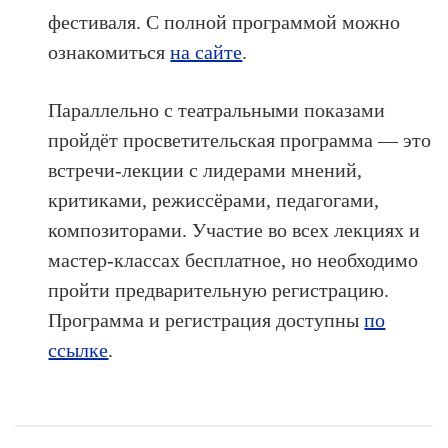
фестиваля. С полной программой можно
ознакомиться
на сайте
.
Параллельно с театральными показами
пройдёт просветительская программа — это
встречи-лекции с лидерами мнений,
критиками, режиссёрами, педагогами,
композиторами. Участие во всех лекциях и
мастер-классах бесплатное, но необходимо
пройти предварительную регистрацию.
Программа и регистрация доступны
по
ссылке
.