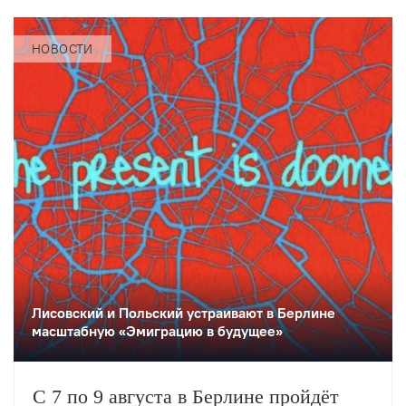
НОВОСТИ
Лисовский и Польский устраивают в Берлине
масштабную «Эмиграцию в будущее»
С 7 по 9 августа в Берлине пройдёт