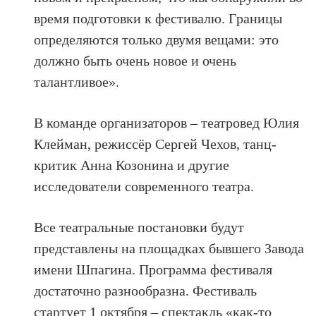
время подготовки к фестивалю. Границы
определяются только двумя вещами: это
должно быть очень новое и очень
талантливое».
В команде организаторов – театровед Юлия
Клейман, режиссёр Сергей Чехов, танц-
критик Анна Козонина и другие
исследователи современного театра.
Все театральные постановки будут
представлены на площадках бывшего Завода
имени Шпагина. Программа фестиваля
достаточно разнообразна. Фестиваль
стартует 1 октября – спектакль «как-то