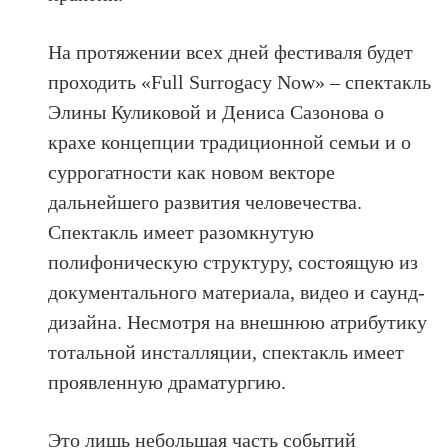
На протяжении всех дней фестиваля будет
проходить «Full Surrogacy Now» – спектакль
Элины Куликовой и Дениса Сазонова о
крахе концепции традиционной семьи и о
суррогатности как новом векторе
дальнейшего развития человечества.
Спектакль имеет разомкнутую
полифоническую структуру, состоящую из
документального материала, видео и саунд-
дизайна. Несмотря на внешнюю атрибутику
тотальной инсталляции, спектакль имеет
проявленную драматургию.
Это лишь небольшая часть событий