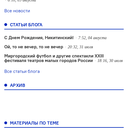
6:10, 05 августа
Все новости
СТАТЬИ БЛОГА
С Днем Рождения, Никитинский!
7:52, 04 августа
Ой, то не вечер, то не вечер
20:32, 31 июля
Миргородский футбол и другие спектакли XXIII
фестиваля театров малых городов России
18:16, 30 июля
Все статьи блога
АРХИВ
МАТЕРИАЛЫ ПО ТЕМЕ