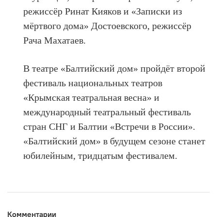
режиссёр Ринат Кияков и «Записки из
мёртвого дома» Достоевского, режиссёр
Рача Махатаев.
В театре «Балтийский дом» пройдёт второй
фестиваль национальных театров
«Крымская театральная весна» и
международный театральный фестиваль
стран СНГ и Балтии «Встречи в России».
«Балтийский дом» в будущем сезоне станет
юбилейным, тридцатым фестивалем.
Комментарии