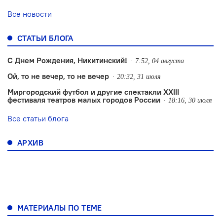
Все новости
СТАТЬИ БЛОГА
С Днем Рождения, Никитинский!
7:52, 04 августа
Ой, то не вечер, то не вечер
20:32, 31 июля
Миргородский футбол и другие спектакли XXIII
фестиваля театров малых городов России
18:16, 30 июля
Все статьи блога
АРХИВ
МАТЕРИАЛЫ ПО ТЕМЕ