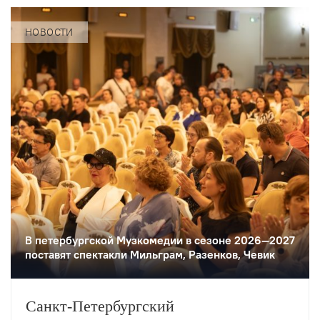
НОВОСТИ
В петербургской Музкомедии в сезоне 2026—2027
поставят спектакли Мильграм, Разенков, Чевик
Санкт-Петербургский