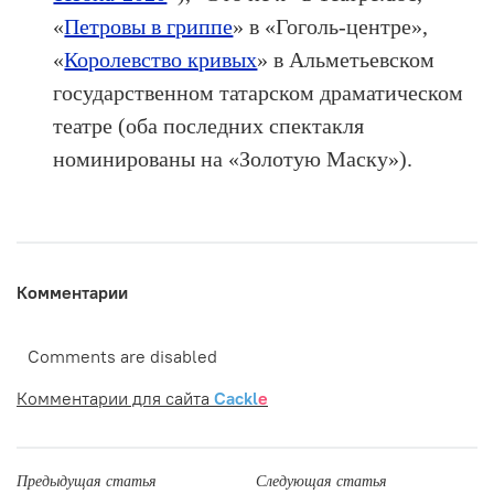
«
Петровы в гриппе
» в «Гоголь-центре»,
«
Королевство кривых
» в Альметьевском
государственном татарском драматическом
театре (оба последних спектакля
номинированы на «Золотую Маску»).
Комментарии
Comments are disabled
Комментарии для сайта
Cackl
e
Предыдущая статья
Следующая статья