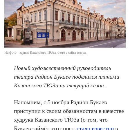
На фото - здание Казанского ТЮЗа. Фото с сайта театра.
Новый художественный руководитель
театра Радион Букаев поделился планами
Казанского ТЮЗа на текущий сезон.
Напомним, с 5 ноября Радион Букаев
приступил к своим обязанностям в качестве
худрука Казанского ТЮЗа (о том, что
Букаев займёт этот пост,
стало известно
в