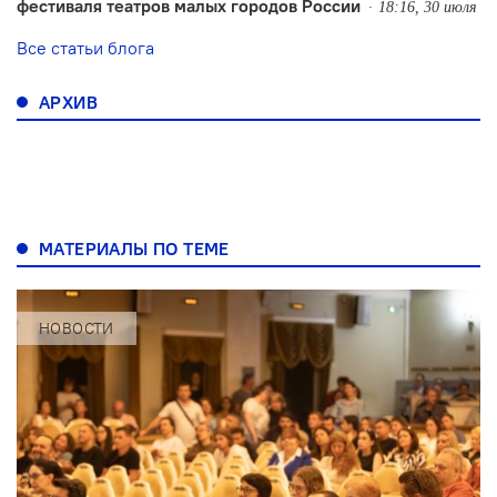
фестиваля театров малых городов России
18:16, 30 июля
Все статьи блога
АРХИВ
МАТЕРИАЛЫ ПО ТЕМЕ
НОВОСТИ