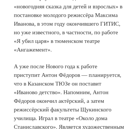
«новогодняя сказка для детей и взрослых» в
постановке молодого режиссёра Максима
Иванова, в этом году окончившего ГИТИС,
но уже известного, в частности, по работе
«Я убил царя» в тюменском театре
«Ангажемент».
А уже после Нового года к работе
приступит Антон Фёдоров — планируется,
что в Казанском ТЮЗе он поставит
«Иваново детство». Напомним, Антон
Фёдоров окончил актёрский, а затем
режиссёрский факультеты Щукинского
училища. Играл в театре «Около дома
Станиславского». Является художественным