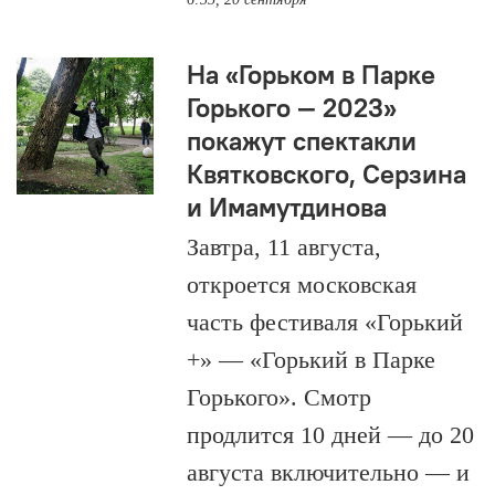
На «Горьком в Парке
Горького — 2023»
покажут спектакли
Квятковского, Серзина
и Имамутдинова
Завтра, 11 августа,
откроется московская
часть фестиваля «Горький
+» — «Горький в Парке
Горького». Смотр
продлится 10 дней — до 20
августа включительно — и