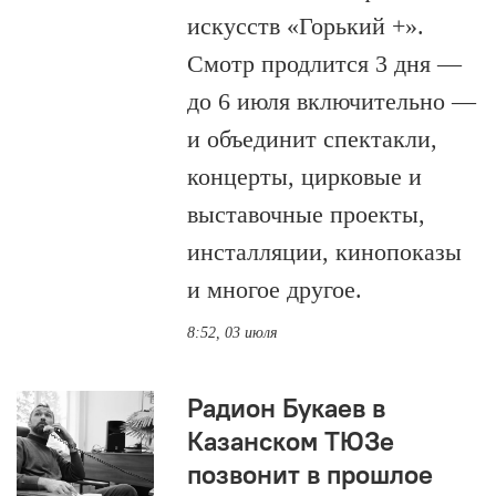
искусств «Горький +».
Смотр продлится 3 дня —
до 6 июля включительно —
и объединит спектакли,
концерты, цирковые и
выставочные проекты,
инсталляции, кинопоказы
и многое другое.
8:52, 03 июля
Радион Букаев в
Казанском ТЮЗе
позвонит в прошлое