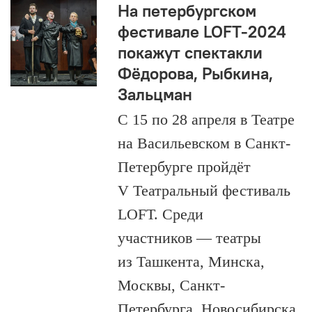
На петербургском
фестивале LOFT-2024
покажут спектакли
Фёдорова, Рыбкина,
Зальцман
С 15 по 28 апреля в Театре
на Васильевском в Санкт-
Петербурге пройдёт
V Театральный фестиваль
LOFT. Среди
участников — театры
из Ташкента, Минска,
Москвы, Санкт-
Петербурга, Новосибирска,