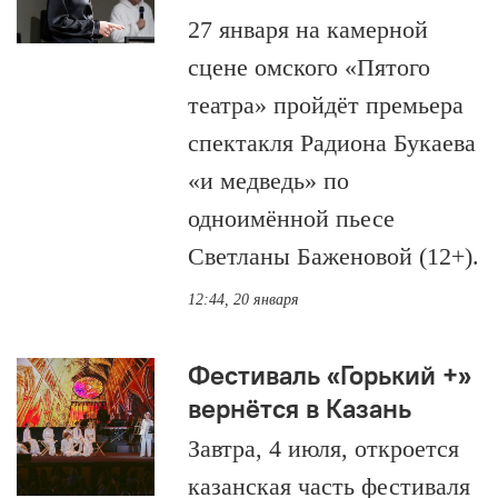
27 января на камерной
сцене омского «Пятого
театра» пройдёт премьера
спектакля Радиона Букаева
«и медведь» по
одноимённой пьесе
Светланы Баженовой (12+).
12:44, 20 января
Фестиваль «Горький +»
вернётся в Казань
Завтра, 4 июля, откроется
казанская часть фестиваля