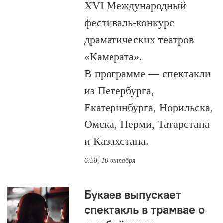
XVI Международный
фестиваль-конкурс
драматических театров
«Камерата».
В программе — спектакли
из Петербурга,
Екатеринбурга, Норильска,
Омска, Перми, Татарстана
и Казахстана.
6:58, 10 октября
Букаев выпускает
спектакль в трамвае о