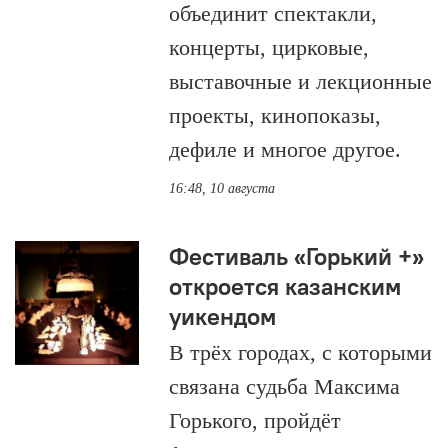
объединит спектакли,
концерты, цирковые,
выставочные и лекционные
проекты, кинопоказы,
дефиле и многое другое.
16:48, 10 августа
Фестиваль «Горький +»
откроется казанским
уикендом
В трёх городах, с которыми
связана судьба Максима
Горького, пройдёт