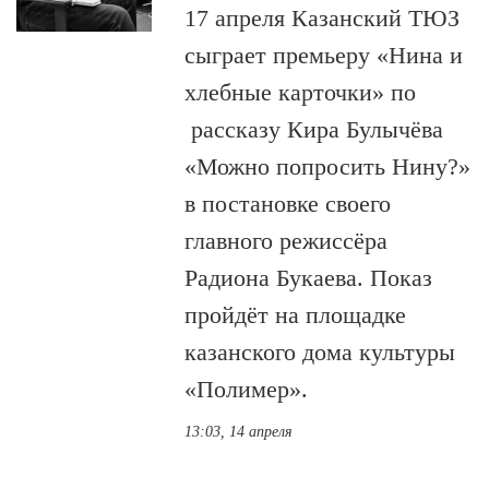
17 апреля Казанский ТЮЗ
сыграет премьеру «Нина и
хлебные карточки» по
рассказу Кира Булычёва
«Можно попросить Нину?»
в постановке своего
главного режиссёра
Радиона Букаева. Показ
пройдёт на площадке
казанского дома культуры
«Полимер».
13:03, 14 апреля