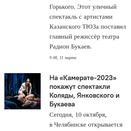
Горького. Этот уличный
спектакль с артистами
Казанского ТЮЗа поставил
главный режиссёр театра
Радион Букаев.
9:08, 31 марта
На «Камерате-2023»
покажут спектакли
Коляды, Янковского и
Букаева
Сегодня, 10 октября,
в Челябинске открывается