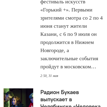
фестиваль искусств
«Горький +». Первыми
зрителями смотра со 2 по 4
июня станут жители
Казани, с 6 по 9 июля он
продолжится в Нижнем
Новгороде, а
заключительные события
пройдут в московском…
2:50, 31 мая
Радион Букаев
выпускает в
Челябинске «Человека