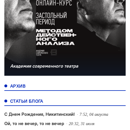
Академия современного театра
АРХИВ
СТАТЬИ БЛОГА
С Днем Рождения, Никитинский!
7:52, 04 августа
Ой, то не вечер, то не вечер
20:32, 31 июля