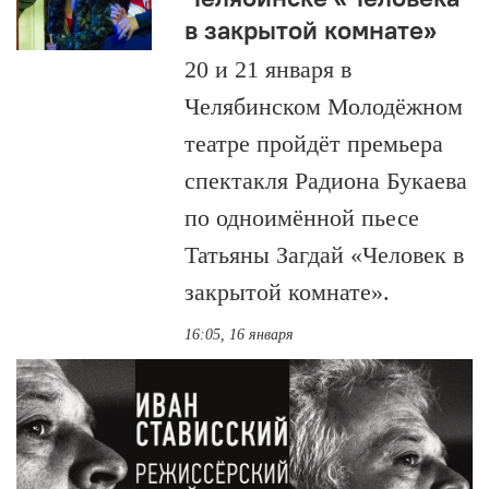
в закрытой комнате»
20 и 21 января в
Челябинском Молодёжном
театре пройдёт премьера
спектакля Радиона Букаева
по одноимённой пьесе
Татьяны Загдай «Человек в
закрытой комнате».
16:05, 16 января