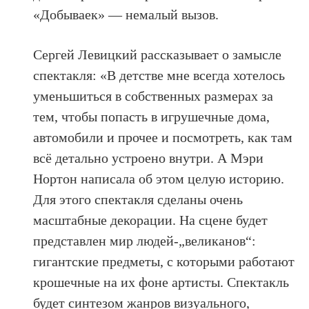
«Добываек» — немалый вызов.
Сергей Левицкий рассказывает о замысле
спектакля: «В детстве мне всегда хотелось
уменьшиться в собственных размерах за
тем, чтобы попасть в игрушечные дома,
автомобили и прочее и посмотреть, как там
всё детально устроено внутри. А Мэри
Нортон написала об этом целую историю.
Для этого спектакля сделаны очень
масштабные декорации. На сцене будет
представлен мир людей-„великанов“:
гигантские предметы, с которыми работают
крошечные на их фоне артисты. Спектакль
будет синтезом жанров визуального,