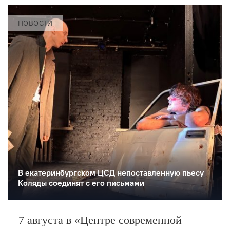
НОВОСТИ
В екатеринбургском ЦСД непоставленную пьесу
Коляды соединят с его письмами
7 августа в «Центре современной