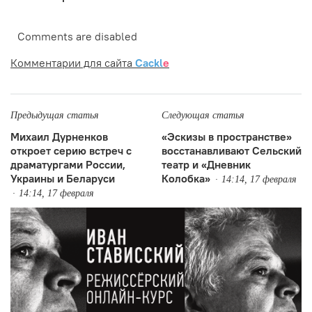
Comments are disabled
Комментарии для сайта
Cackl
e
Предыдущая статья
Следующая статья
Михаил Дурненков
«Эскизы в пространстве»
откроет серию встреч с
восстанавливают Сельский
драматургами России,
театр и «Дневник
Украины и Беларуси
Колобка»
14:14, 17 февраля
14:14, 17 февраля