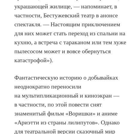
украшающей жилище, — напоминает, в
частности, Бестужевский театр в анонсе
спектакля. — Настоящим приключением
для них может стать переход из спальни на
кухню, а встреча с тараканом или тем хуже
пылесосом может и вовсе обернуться
катастрофой»).
Фантастическую историю о добывайках
неоднократно переносили
на мультипликационный и киноэкран —
в частности, по этой повести снят
знаменитый фильм «Воришки» и аниме
«Ариэтти из страны лилипутов». Однако
для театральной версии сказочный мир