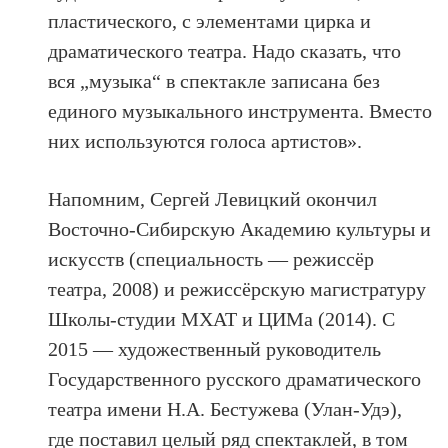
пластического, с элементами цирка и
драматического театра. Надо сказать, что
вся „музыка“ в спектакле записана без
единого музыкального инструмента. Вместо
них используются голоса артистов».
Напомним, Сергей Левицкий окончил
Восточно-Сибирскую Академию культуры и
искусств (специальность — режиссёр
театра, 2008) и режиссёрскую магистратуру
Школы-студии МХАТ и ЦИМа (2014). С
2015 — художественный руководитель
Государственного русского драматического
театра имени Н.А. Бестужева (Улан-Удэ),
где поставил целый ряд спектаклей, в том