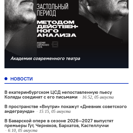
Академия современного театра
НОВОСТИ
В екатеринбургском ЦСД непоставленную пьесу
Коляды соединят с его письмами
16:52, 05 августа
В пространстве «Внутри» покажут «Дневник советского
андеграунда»
15:15, 05 августа
В Баварской опере в сезоне 2026—2027 выпустят
премьеры Гут, Черняков, Бархатов, Кастеллуччи
6:10, 05 августа