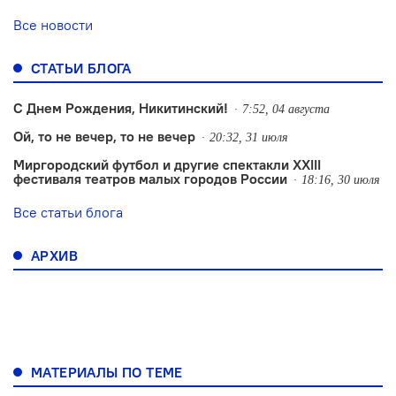
Все новости
СТАТЬИ БЛОГА
С Днем Рождения, Никитинский!
7:52, 04 августа
Ой, то не вечер, то не вечер
20:32, 31 июля
Миргородский футбол и другие спектакли XXIII
фестиваля театров малых городов России
18:16, 30 июля
Все статьи блога
АРХИВ
МАТЕРИАЛЫ ПО ТЕМЕ