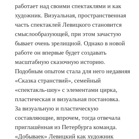
работает над своими спектаклями и как
художник. Визуальная, пространственная
часть спектаклей Левицкого становится
смыслообразующей, при этом зачастую
бывает очень зрелищной. Однако в новой
работе он впервые будет создавать
масштабную сказочную историю.
Подобным опытом стала для него недавняя
«Сказка странствий», семейный
«спектакль-шоу» с элементами цирка,
пластическая и визуальная постановка.
За визуальную и пластическую
составляющие, впрочем, тогда отвечала
приглашённая из Петербурга команда.
«Добываек» Левицкий как художник