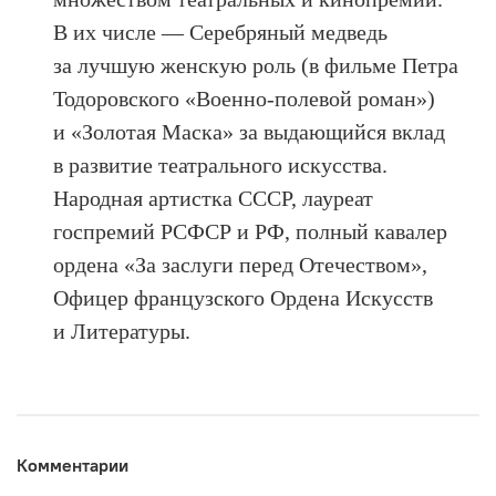
В их числе — Серебряный медведь
за лучшую женскую роль (в фильме Петра
Тодоровского «Военно-полевой роман»)
и «Золотая Маска» за выдающийся вклад
в развитие театрального искусства.
Народная артистка СССР, лауреат
госпремий РСФСР и РФ, полный кавалер
ордена «За заслуги перед Отечеством»,
Офицер французского Ордена Искусств
и Литературы.
Комментарии