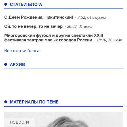
СТАТЬИ БЛОГА
С Днем Рождения, Никитинский!
7:52, 04 августа
Ой, то не вечер, то не вечер
20:32, 31 июля
Миргородский футбол и другие спектакли XXIII
фестиваля театров малых городов России
18:16, 30 июля
Все статьи блога
АРХИВ
МАТЕРИАЛЫ ПО ТЕМЕ
НОВОСТИ