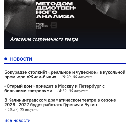
Академия современного театра
НОВОСТИ
Бокурадзе столкнëт «реальное и чудесное» в кукольной
премьере «Жили-были»
19:20, 06 августа
«Старый дом» приедет в Москву и Петербург с
большими гастролями
14:32, 06 августа
В Калининградском драматическом театре в сезоне
2026—2027 будут работать Гуревич и Букин
10:37, 06 августа
Все новости