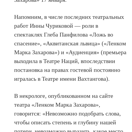
Напомним, в числе последних театральных
работ Инны Чуриковой — роли в
спектаклях Глеба Панфилова «Ложь во
спасение», «Аквитанская львица» («Ленком
Марка Захарова») и «Аудиенция» (премьера
выходила в Театре Наций, впоследствии
постановка на правах гостевой постоянно
игралась в Театре имени Вахтангова).
В некрологе, опубликованном на сайте
театра «Ленком Марка Захарова»,
говорится: «Невозможно подобрать слова,
чтобы описать степень и глубину нашей
потери, невозможно выразить, какое место