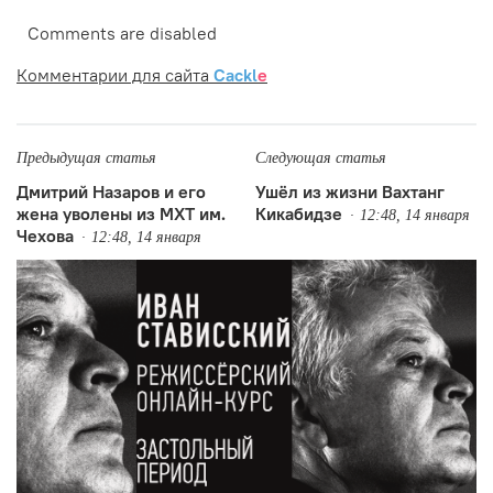
Comments are disabled
Комментарии для сайта
Cackl
e
Предыдущая статья
Следующая статья
Дмитрий Назаров и его
Ушёл из жизни Вахтанг
жена уволены из МХТ им.
Кикабидзе
12:48, 14 января
Чехова
12:48, 14 января