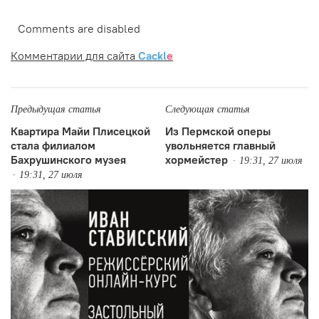
Comments are disabled
Комментарии для сайта
Cackl
e
Предыдущая статья
Следующая статья
Квартира Майи Плисецкой
Из Пермской оперы
стала филиалом
увольняется главный
Бахрушинского музея
хормейстер
19:31, 27 июля
19:31, 27 июля