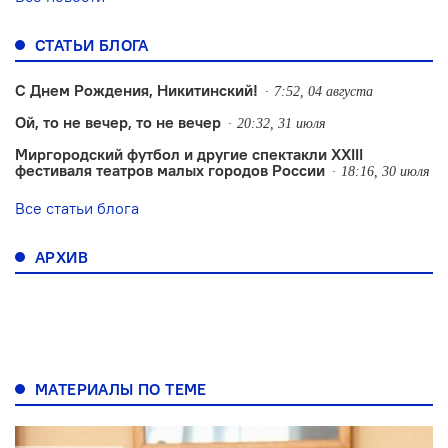
СТАТЬИ БЛОГА
С Днем Рождения, Никитинский!
7:52, 04 августа
Ой, то не вечер, то не вечер
20:32, 31 июля
Миргородский футбол и другие спектакли XXIII
фестиваля театров малых городов России
18:16, 30 июля
Все статьи блога
АРХИВ
МАТЕРИАЛЫ ПО ТЕМЕ