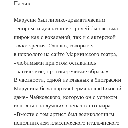
Плевне.
Марусин был лирико-драматическим
тенором, и диапазон его ролей был весьма
широк как с вокальной, так и с актёрской
точки зрения. Однако, говорится
в некрологе на сайте Мариинского театра,
«любимыми при этом оставались
трагические, противоречивые образы».
В частности, одной из главных в биографии
Марусина была партия Германа в «Пиковой
даме» Чайковского, которую он с успехом
исполнял на лучших сценах всего мира.
«Вместе с тем артист был великолепным
исполнителем классического итальянского