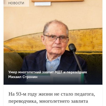
НОВОСТИ
Умер многолетний завлит МДТ и переводчик
Михаил Стронин
На 93-м году жизни не стало педагога,
переводчика, многолетнего завлита