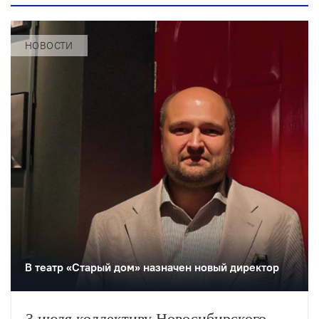
НОВОСТИ
В театр «Старый дом» назначен новый директор
3 июля коллективу Новосибирского