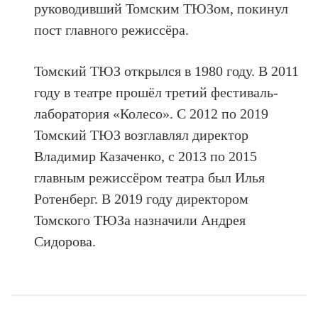
руководивший Томским ТЮЗом, покинул
пост главного режиссёра.
Томский ТЮЗ открылся в 1980 году. В 2011
году в театре прошёл третий фестиваль-
лаборатория «Колесо». С 2012 по 2019
Томский ТЮЗ возглавлял директор
Владимир Казаченко, с 2013 по 2015
главным режиссёром театра был Илья
Ротенберг. В 2019 году директором
Томского ТЮЗа назначили Андрея
Сидорова.