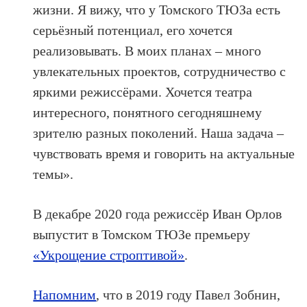
жизни. Я вижу, что у Томского ТЮЗа есть
серьёзный потенциал, его хочется
реализовывать. В моих планах – много
увлекательных проектов, сотрудничество с
яркими режиссёрами. Хочется театра
интересного, понятного сегодняшнему
зрителю разных поколений. Наша задача –
чувствовать время и говорить на актуальные
темы».
В декабре 2020 года режиссёр Иван Орлов
выпустит в Томском ТЮЗе премьеру
«Укрощение строптивой»
.
Напомним
, что в 2019 году Павел Зобнин,