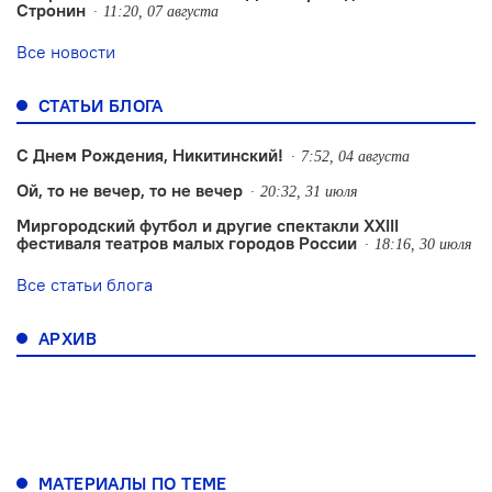
Стронин
11:20, 07 августа
Все новости
СТАТЬИ БЛОГА
С Днем Рождения, Никитинский!
7:52, 04 августа
Ой, то не вечер, то не вечер
20:32, 31 июля
Миргородский футбол и другие спектакли XXIII
фестиваля театров малых городов России
18:16, 30 июля
Все статьи блога
АРХИВ
МАТЕРИАЛЫ ПО ТЕМЕ