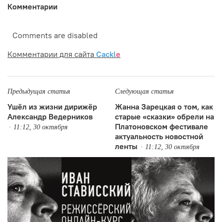
Комментарии
Comments are disabled
Комментарии для сайта
Cackl
e
Предыдущая статья
Следующая статья
Ушёл из жизни дирижёр
Жанна Зарецкая о том, как
Александр Ведерников
старые «сказки» обрели на
Платоновском фестивале
11:12, 30 октября
актуальность новостной
ленты
11:12, 30 октября