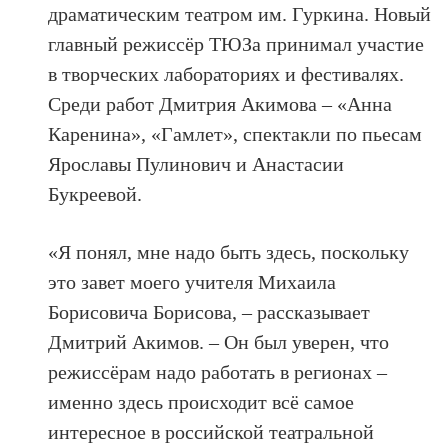
драматическим театром им. Гуркина. Новый
главный режиссёр ТЮЗа принимал участие
в творческих лабораториях и фестивалях.
Среди работ Дмитрия Акимова – «Анна
Каренина», «Гамлет», спектакли по пьесам
Ярославы Пулинович и Анастасии
Букреевой.
«Я понял, мне надо быть здесь, поскольку
это завет моего учителя Михаила
Борисовича Борисова, – рассказывает
Дмитрий Акимов. – Он был уверен, что
режиссёрам надо работать в регионах –
именно здесь происходит всё самое
интересное в российской театральной