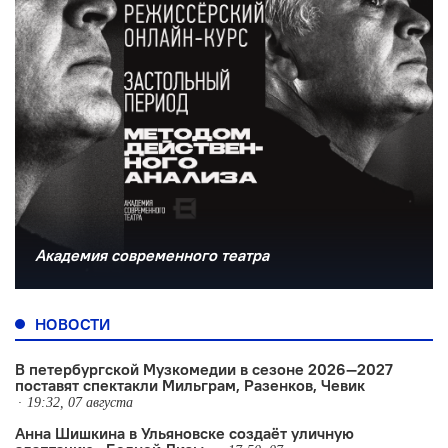
Академия современного театра
НОВОСТИ
В петербургской Музкомедии в сезоне 2026—2027
поставят спектакли Мильграм, Разенков, Чевик
19:32, 07 августа
Анна Шишкина в Ульяновске создаëт уличную