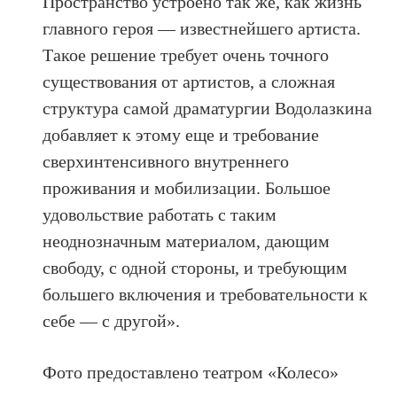
Пространство устроено так же, как жизнь
главного героя — известнейшего артиста.
Такое решение требует очень точного
существования от артистов, а сложная
структура самой драматургии Водолазкина
добавляет к этому еще и требование
сверхинтенсивного внутреннего
проживания и мобилизации. Большое
удовольствие работать с таким
неоднозначным материалом, дающим
свободу, с одной стороны, и требующим
большего включения и требовательности к
себе — с другой».
Фото предоставлено театром «Колесо»