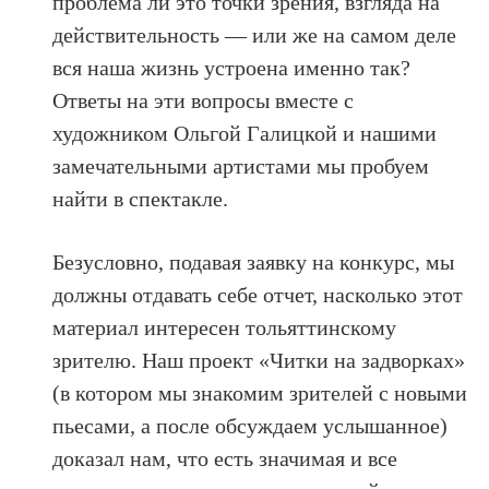
проблема ли это точки зрения, взгляда на
действительность — или же на самом деле
вся наша жизнь устроена именно так?
Ответы на эти вопросы вместе с
художником Ольгой Галицкой и нашими
замечательными артистами мы пробуем
найти в спектакле.
Безусловно, подавая заявку на конкурс, мы
должны отдавать себе отчет, насколько этот
материал интересен тольяттинскому
зрителю. Наш проект «Читки на задворках»
(в котором мы знакомим зрителей с новыми
пьесами, а после обсуждаем услышанное)
доказал нам, что есть значимая и все