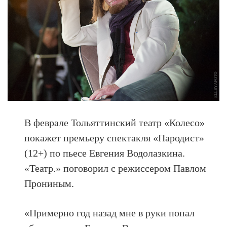
В феврале Тольяттинский театр «Колесо»
покажет премьеру спектакля «Пародист»
(12+) по пьесе Евгения Водолазкина.
«Театр.» поговорил с режиссером Павлом
Прониным.
«Примерно год назад мне в руки попал