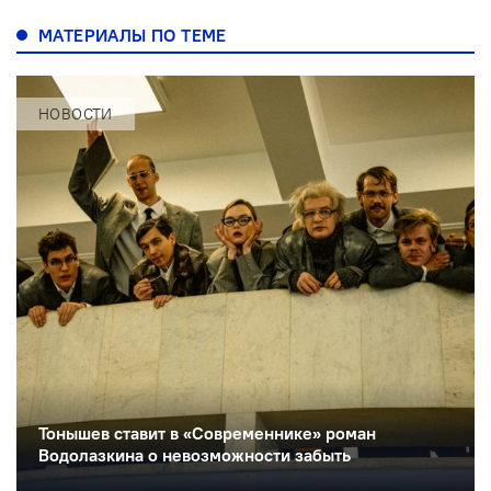
МАТЕРИАЛЫ ПО ТЕМЕ
НОВОСТИ
Тонышев ставит в «Современнике» роман
Водолазкина о невозможности забыть