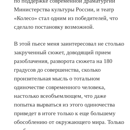
по поддержке современной драматургии
Министерства культуры России, и театр
«Колесо» стал одним из победителей, что
сделало постановку возможной.
В этой пьесе меня заинтересовал не столько
закрученный сюжет, доводящий прием
разоблачения, разворота сюжета на 180
градусов до совершенства, сколько
пронзительная мысль о тотальном
одиночестве современного человека,
настолько всеобъемлющем, что даже
попытка вырваться из этого одиночества
приведет в итоге только к еще большему
обособлению от окружающего мира. Только