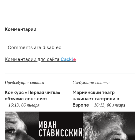
Комментарии
Comments are disabled
Комментарии для сайта
Cackl
e
Предыдущая статья
Следующая статья
Конкурс «Первая читка»
Мариинский театр
объявил лонг-лист
начинает гастроли в
Европе
16:13, 06 января
16:13, 06 января