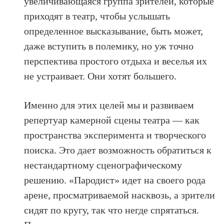
увеличивающаяся группа зрителей, которые
приходят в театр, чтобы услышать
определенное высказывание, быть может,
даже вступить в полемику, но уж точно
перспектива простого отдыха и веселья их
не устраивает. Они хотят большего.
Именно для этих целей мы и развиваем
репертуар камерной сцены театра — как
пространства эксперимента и творческого
поиска. Это дает возможность обратиться к
нестандартному сценографическому
решению. «Пародист» идет на своего рода
арене, просматриваемой насквозь, а зрители
сидят по кругу, так что негде спрятаться.