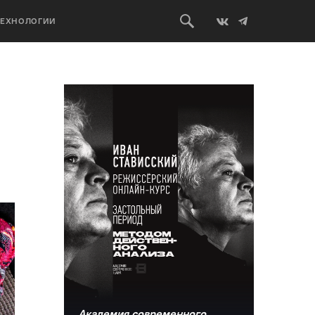
ТЕХНОЛОГИИ
Академия современного