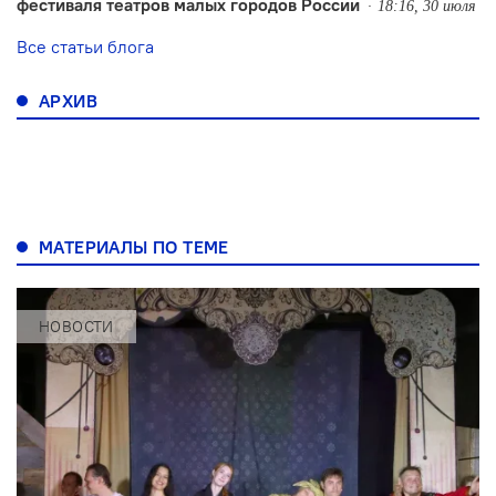
фестиваля театров малых городов России
18:16, 30 июля
Все статьи блога
АРХИВ
МАТЕРИАЛЫ ПО ТЕМЕ
НОВОСТИ