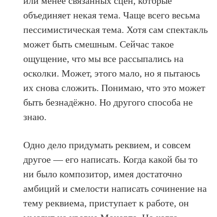
или менее связанных сцен, которые
объединяет некая тема. Чаще всего весьма
пессимистическая тема. Хотя сам спектакль
может быть смешным. Сейчас такое
ощущение, что мы все рассыпались на
осколки. Может, этого мало, но я пытаюсь
их снова сложить. Понимаю, что это может
быть безнадёжно. Но другого способа не
знаю.
Одно дело придумать реквием, и совсем
другое — его написать. Когда какой бы то
ни было композитор, имея достаточно
амбиций и смелости написать сочинение на
тему реквиема, приступает к работе, он