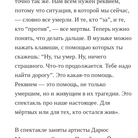
точно так же. Нам всем нужен реквием,
потому что ситуация, в которой мы сейчас,
— словно все умерли. И те, кто “за”, и те,
кто “против”, — все мертвы. Теперь нужно
понять, что делать дальше. В музыке можно
нажать клавиши, с помощью которых ты
скажешь: “Ну, ты умер. Ну, ничего
страшного. Что-то продолжается. Тебе надо
найти дорогу”. Это какая-то помощь.
Реквием — это помощь, не только
умершим, но и живущим в их трагедии. Это
спектакль про наше настоящее. Для
мёртвых или для тех, кто остался жив».
В спектакле заняты артисты Дарюс