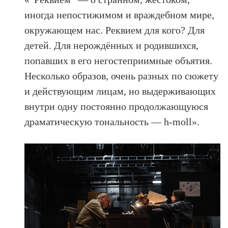
иногда непостижимом и враждебном мире,
окружающем нас. Реквием для кого? Для
детей. Для нерождённых и родившихся,
попавших в его негостеприимные объятия.
Несколько образов, очень разных по сюжету
и действующим лицам, но выдерживающих
внутри одну постоянно продолжающуюся
драматическую тональность — h-moll».