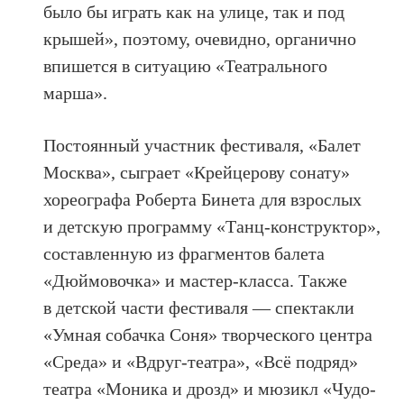
было бы играть как на улице, так и под
крышей», поэтому, очевидно, органично
впишется в ситуацию «Театрального
марша».
Постоянный участник фестиваля, «Балет
Москва», сыграет «Крейцерову сонату»
хореографа Роберта Бинета для взрослых
и детскую программу «Танц-конструктор»,
составленную из фрагментов балета
«Дюймовочка» и мастер-класса. Также
в детской части фестиваля — спектакли
«Умная собачка Соня» творческого центра
«Среда» и «Вдруг-театра», «Всё подряд»
театра «Моника и дрозд» и мюзикл «Чудо-