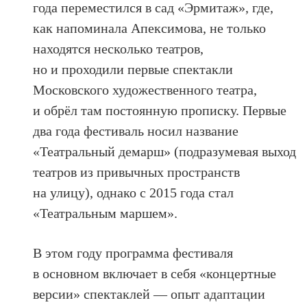
года переместился в сад «Эрмитаж», где,
как напоминала Апексимова, не только
находятся несколько театров,
но и проходили первые спектакли
Московского художественного театра,
и обрёл там постоянную прописку. Первые
два года фестиваль носил название
«Театральный демарш» (подразумевая выход
театров из привычных пространств
на улицу), однако с 2015 года стал
«Театральным маршем».
В этом году программа фестиваля
в основном включает в себя «концертные
версии» спектаклей — опыт адаптации