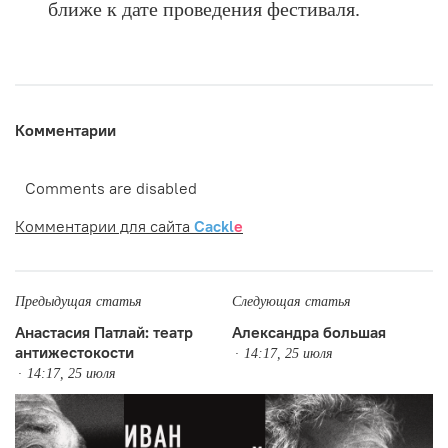
ближе к дате проведения фестиваля.
Комментарии
Comments are disabled
Комментарии для сайта
Cackl
e
Предыдущая статья
Следующая статья
Анастасия Патлай: театр
Александра большая
антижестокости
14:17, 25 июля
14:17, 25 июля