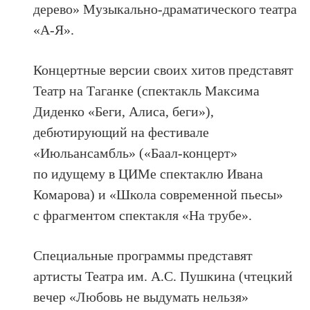
дерево» Музыкально-драматического театра
«А-Я».
Концертные версии своих хитов представят
Театр на Таганке (спектакль Максима
Диденко «Беги, Алиса, беги»),
дебютирующий на фестивале
«Июльансамбль» («Баал-концерт»
по идущему в ЦИМе спектаклю Ивана
Комарова) и «Школа современной пьесы»
с фрагментом спектакля «На трубе».
Специальные программы представят
артисты Театра им. А.С. Пушкина (чтецкий
вечер «Любовь не выдумать нельзя»