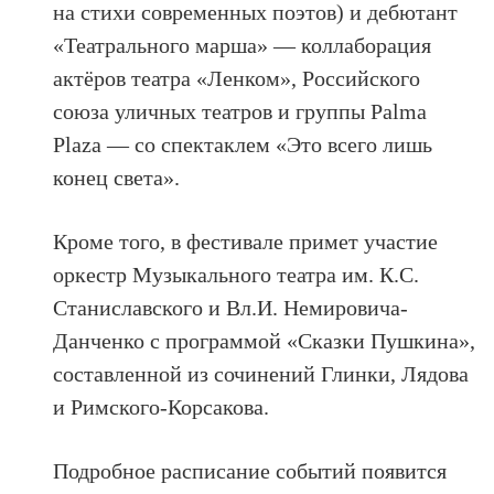
на стихи современных поэтов) и дебютант
«Театрального марша» — коллаборация
актёров театра «Ленком», Российского
союза уличных театров и группы Palma
Plaza — со спектаклем «Это всего лишь
конец света».
Кроме того, в фестивале примет участие
оркестр Музыкального театра им. К.С.
Станиславского и Вл.И. Немировича-
Данченко с программой «Сказки Пушкина»,
составленной из сочинений Глинки, Лядова
и Римского-Корсакова.
Подробное расписание событий появится