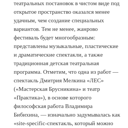
театральных постановок в чистом виде под
открытое пространство оказался менее
удачным, чем создание специальных
вариантов. Тем не менее, жанрово
фестиваль будет многообразным:
представлены музыкальные, пластические
и драматические спектакли, а также
традиционная детская театральная
программа. Отметим, что одна из работ —
спектакль Дмитрия Мелкина «ЛЕС»
(«Мастерская Брусникина» и театр
«Практика»), в основе которого
философская работа Владимира
Бибихина, — изначально задумывалась как
«site-specific-спектакль, который можно