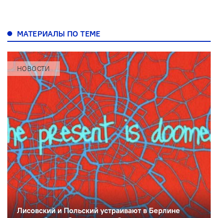
МАТЕРИАЛЫ ПО ТЕМЕ
НОВОСТИ
Лисовский и Польский устраивают в Берлине