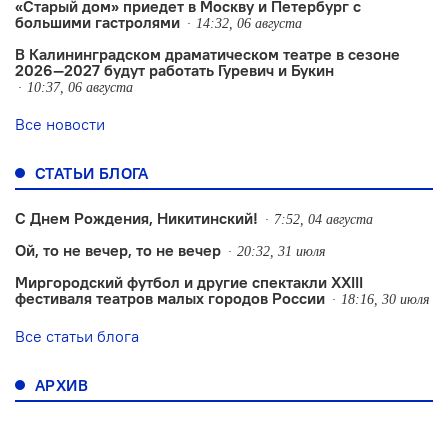
«Старый дом» приедет в Москву и Петербург с
большими гастролями
14:32, 06 августа
В Калининградском драматическом театре в сезоне
2026—2027 будут работать Гуревич и Букин
10:37, 06 августа
Все новости
СТАТЬИ БЛОГА
С Днем Рождения, Никитинский!
7:52, 04 августа
Ой, то не вечер, то не вечер
20:32, 31 июля
Миргородский футбол и другие спектакли XXIII
фестиваля театров малых городов России
18:16, 30 июля
Все статьи блога
АРХИВ