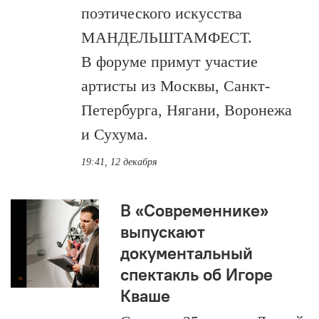
поэтического искусства
МАНДЕЛЬШТАМФЕСТ.
В форуме примут участие
артисты из Москвы, Санкт-
Петербурга, Нягани, Воронежа
и Сухума.
19:41, 12 декабря
В «Современнике»
выпускают
документальный
спектакль об Игоре
Кваше