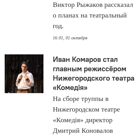
Виктор Рыжаков рассказал
о планах на театральный
год.
16:01, 01 октября
Иван Комаров стал
главным режиссёром
Нижегородского театра
«Комедiя»
На сборе труппы в
Нижегородском театре
«Комедiя» директор
Дмитрий Коновалов