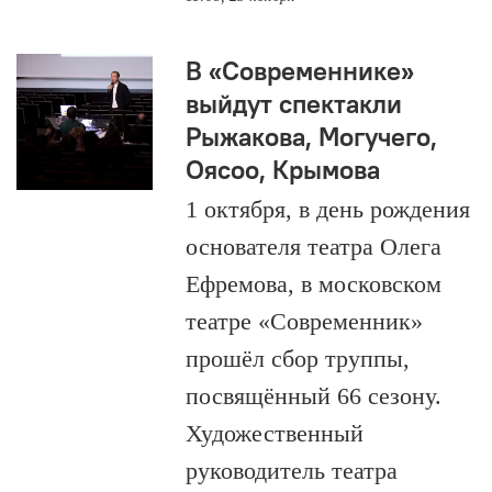
В «Современнике»
выйдут спектакли
Рыжакова, Могучего,
Оясоо, Крымова
1 октября, в день рождения
основателя театра Олега
Ефремова, в московском
театре «Современник»
прошёл сбор труппы,
посвящённый 66 сезону.
Художественный
руководитель театра