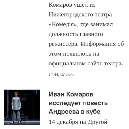
Комаров ушёл из
Нижегородского театра
«Комедiя», где занимал
должность главного
режиссёра. Информация об
этом появилось на
официальном сайте театра.
14:44, 02 июня
Иван Комаров
исследует повесть
Андреева в кубе
14 декабря на Другой