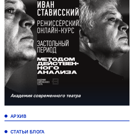
Академия современного театра
АРХИВ
СТАТЬИ БЛОГА