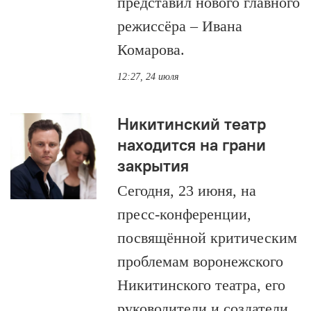
представил нового главного
режиссёра – Ивана
Комарова.
12:27, 24 июля
Никитинский театр
находится на грани
закрытия
Сегодня, 23 июня, на
пресс-конференции,
посвящённой критическим
проблемам воронежского
Никитинского театра, его
руководители и создатели