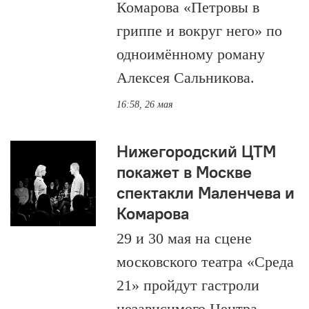
Комарова «Петровы в
гриппе и вокруг него» по
одноимённому роману
Алексея Сальникова.
16:58, 26 мая
Нижегородский ЦТМ
покажет в Москве
спектакли Маленчева и
Комарова
29 и 30 мая на сцене
московского театра «Среда
21» пройдут гастроли
независимого Центра