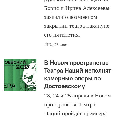
Борис и Ирина Алексеевы
заявили о возможном
закрытии театра накануне
его пятилетия.
10:31, 23 июня
В Новом пространстве
Театра Наций исполнят
камерные оперы по
Достоевскому
23, 24 и 25 апреля в Новом
пространстве Театра
Наций пройдёт премьера