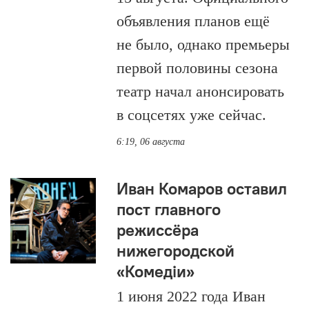
объявления планов ещё
не было, однако премьеры
первой половины сезона
театр начал анонсировать
в соцсетях уже сейчас.
6:19, 06 августа
Иван Комаров оставил
пост главного
режиссёра
нижегородской
«Комедiи»
1 июня 2022 года Иван