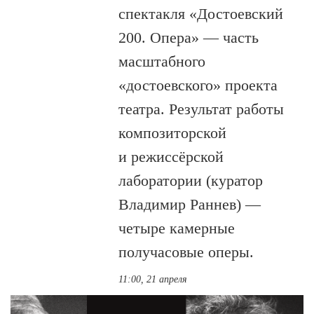
спектакля «Достоевский
200. Опера» — часть
масштабного
«достоевского» проекта
театра. Результат работы
композиторской
и режиссёрской
лаборатории (куратор
Владимир Раннев) —
четыре камерные
получасовые оперы.
11:00, 21 апреля