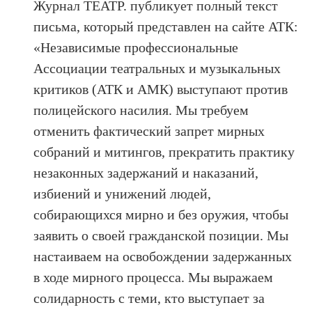
Журнал ТЕАТР. публикует полный текст
письма, который представлен на сайте АТК:
«Независимые профессиональные
Ассоциации театральных и музыкальных
критиков (АТК и АМК) выступают против
полицейского насилия. Мы требуем
отменить фактический запрет мирных
собраний и митингов, прекратить практику
незаконных задержаний и наказаний,
избиений и унижений людей,
собирающихся мирно и без оружия, чтобы
заявить о своей гражданской позиции. Мы
настаиваем на освобождении задержанных
в ходе мирного процесса. Мы выражаем
солидарность с теми, кто выступает за