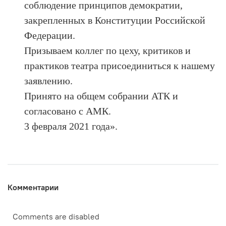
соблюдение принципов демократии,
закрепленных в Конституции Российской
Федерации.
Призываем коллег по цеху, критиков и
практиков театра присоединиться к нашему
заявлению.
Принято на общем собрании АТК и
согласовано с АМК.
3 февраля 2021 года».
Комментарии
Comments are disabled