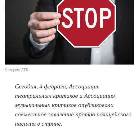
© соцсети АТК
Сегодня, 4 февраля, Ассоциация
театральных критиков и Ассоциация
музыкальных критиков опубликовали
совместное заявление против полицейского
насилия в стране.