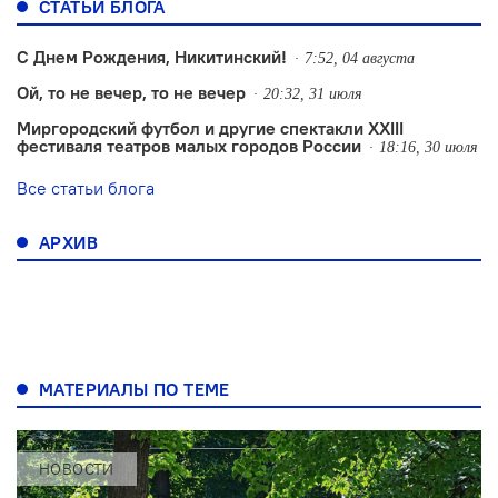
СТАТЬИ БЛОГА
С Днем Рождения, Никитинский!
7:52, 04 августа
Ой, то не вечер, то не вечер
20:32, 31 июля
Миргородский футбол и другие спектакли XXIII
фестиваля театров малых городов России
18:16, 30 июля
Все статьи блога
АРХИВ
МАТЕРИАЛЫ ПО ТЕМЕ
НОВОСТИ