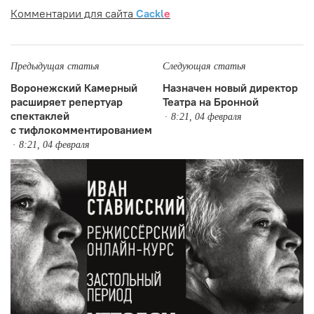
Комментарии для сайта
Cackl
e
Предыдущая статья
Следующая статья
Воронежский Камерный
Назначен новый директор
расширяет репертуар
Театра на Бронной
спектаклей
8:21, 04 февраля
с тифлокомментированием
8:21, 04 февраля