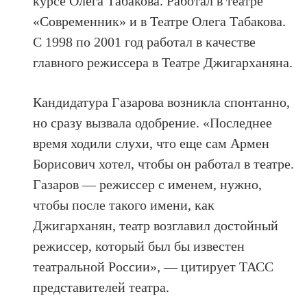
курсе Олега Табакова. Работал в театре
«Современник» и в Театре Олега Табакова.
С 1998 по 2001 год работал в качестве
главного режиссера в Театре Джигарханяна.
Кандидатура Газарова возникла спонтанно,
но сразу вызвала одобрение. «Последнее
время ходили слухи, что еще сам Армен
Борисович хотел, чтобы он работал в театре.
Газаров — режиссер с именем, нужно,
чтобы после такого имени, как
Джигарханян, театр возглавил достойный
режиссер, который был бы известен
театральной России»,
— цитирует ТАСС
представителей театра.