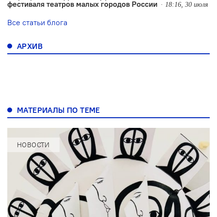
фестиваля театров малых городов России
18:16, 30 июля
Все статьи блога
АРХИВ
МАТЕРИАЛЫ ПО ТЕМЕ
НОВОСТИ