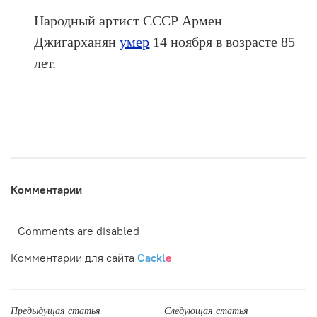
Народный артист СССР Армен
Джигарханян
умер
14 ноября в возрасте 85
лет.
Комментарии
Comments are disabled
Комментарии для сайта
Cackl
e
Предыдущая статья
Следующая статья