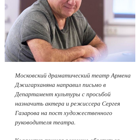
Московский драматический театр Армена
Джигарханяна направил письмо в
Департамент культуры с просьбой
назначить актера и режиссера Сергея
Газарова на пост художественного
руководителя театра.