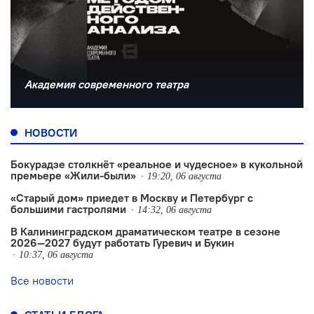
Академия современного театра
НОВОСТИ
Бокурадзе столкнëт «реальное и чудесное» в кукольной
премьере «Жили-были»
19:20, 06 августа
«Старый дом» приедет в Москву и Петербург с
большими гастролями
14:32, 06 августа
В Калининградском драматическом театре в сезоне
2026—2027 будут работать Гуревич и Букин
10:37, 06 августа
Все новости