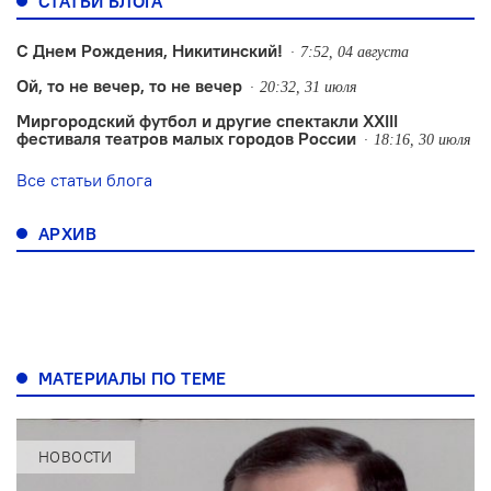
СТАТЬИ БЛОГА
С Днем Рождения, Никитинский!
7:52, 04 августа
Ой, то не вечер, то не вечер
20:32, 31 июля
Миргородский футбол и другие спектакли XXIII
фестиваля театров малых городов России
18:16, 30 июля
Все статьи блога
АРХИВ
МАТЕРИАЛЫ ПО ТЕМЕ
НОВОСТИ