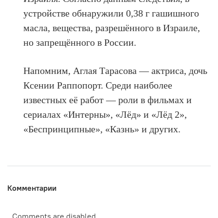
устройстве обнаружили 0,38 г гашишного
масла, вещества, разрешённого в Израиле,
но запрещённого в России.
Напомним, Аглая Тарасова — актриса, дочь
Ксении Раппопорт. Среди наиболее
известных её работ — роли в фильмах и
сериалах «Интерны», «Лёд» и «Лёд 2»,
«Беспринципные», «Казнь» и других.
Комментарии
Comments are disabled