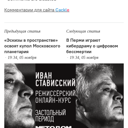
Комментарии для сайта
Cackl
e
Предыдущая статья
Следующая статья
«Эскизы в пространстве»
В Перми играют
освоят купол Московского
кибердраму о цифровом
планетария
бессмертии
19:34, 05 ноября
19:34, 05 ноября