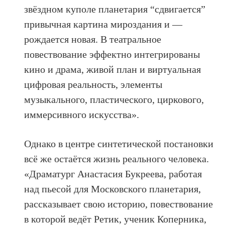
звёздном куполе планетария “сдвигается”
привычная картина мироздания и —
рождается новая. В театральное
повествование эффектно интегрированы
кино и драма, живой план и виртуальная
цифровая реальность, элементы
музыкального, пластического, циркового,
иммерсивного искусства».
Однако в центре синтетической постановки
всё же остаётся жизнь реального человека.
«Драматург Анастасия Букреева, работая
над пьесой для Московского планетария,
рассказывает свою историю, повествование
в которой ведёт Ретик, ученик Коперника,