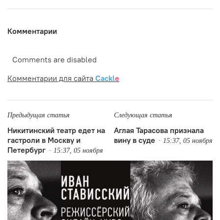
Комментарии
Comments are disabled
Комментарии для сайта
Cackl
e
Предыдущая статья
Следующая статья
Никитинский театр едет на
Аглая Тарасова признала
гастроли в Москву и
вину в суде
15:37, 05 ноября
Петербург
15:37, 05 ноября