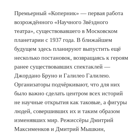
Премьерный «Коперник» — первая работа
возрождённого «Научного Звёздного
театра», существовавшего в Московском
планетарии с 1937 года. В ближайшем
будущем здесь планируют выпустить ещё
несколько постановок, возвращаясь к героям
ранее существовавших спектаклей —
Джордано Бруно и Галилео Галилею.
Организаторы подчёркивают, что для них
было важно сделать центром всех историй
не научные открытия как таковые, а фигуры
людей, совершивших их и таким образом
изменявших мир. Режиссёры Дмитрий
Максименков и Дмитрий Мышкин,