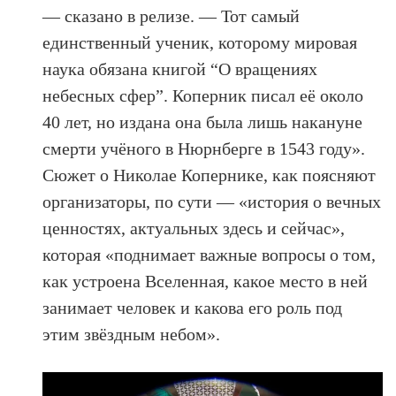
— сказано в релизе. — Тот самый
единственный ученик, которому мировая
наука обязана книгой “О вращениях
небесных сфер”. Коперник писал её около
40 лет, но издана она была лишь накануне
смерти учёного в Нюрнберге в 1543 году».
Сюжет о Николае Копернике, как поясняют
организаторы, по сути — «история о вечных
ценностях, актуальных здесь и сейчас»,
которая «поднимает важные вопросы о том,
как устроена Вселенная, какое место в ней
занимает человек и какова его роль под
этим звёздным небом».