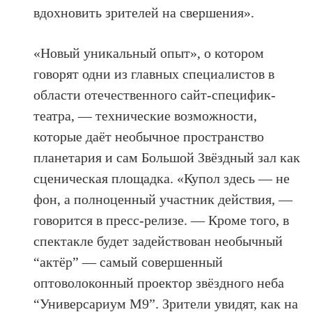
вдохновить зрителей на свершения».
«Новый уникальный опыт», о котором
говорят одни из главных специалистов в
области отечественного сайт-специфик-
театра, — технические возможности,
которые даёт необычное пространство
планетария и сам Большой Звёздный зал как
сценическая площадка. «Купол здесь — не
фон, а полноценный участник действия, —
говорится в пресс-релизе. — Кроме того, в
спектакле будет задействован необычный
“актёр” — самый совершенный
оптоволоконный проектор звёздного неба
“Универсариум М9”. Зрители увидят, как на