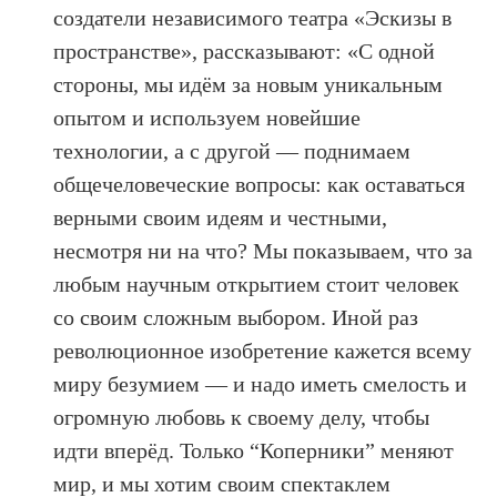
создатели независимого театра «Эскизы в
пространстве», рассказывают: «С одной
стороны, мы идём за новым уникальным
опытом и используем новейшие
технологии, а с другой — поднимаем
общечеловеческие вопросы: как оставаться
верными своим идеям и честными,
несмотря ни на что? Мы показываем, что за
любым научным открытием стоит человек
со своим сложным выбором. Иной раз
революционное изобретение кажется всему
миру безумием — и надо иметь смелость и
огромную любовь к своему делу, чтобы
идти вперёд. Только “Коперники” меняют
мир, и мы хотим своим спектаклем