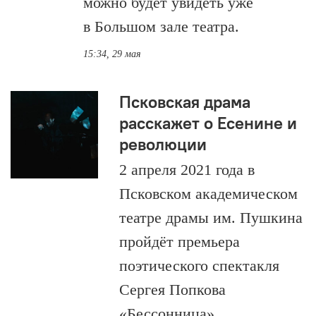
можно будет увидеть уже
в Большом зале театра.
15:34, 29 мая
Псковская драма
расскажет о Есенине и
революции
2 апреля 2021 года в
Псковском академическом
театре драмы им. Пушкина
пройдёт премьера
поэтического спектакля
Сергея Попкова
«Бессонница».