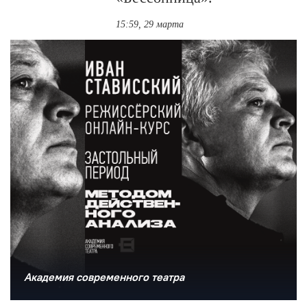
15:59, 29 марта
Академия современного театра